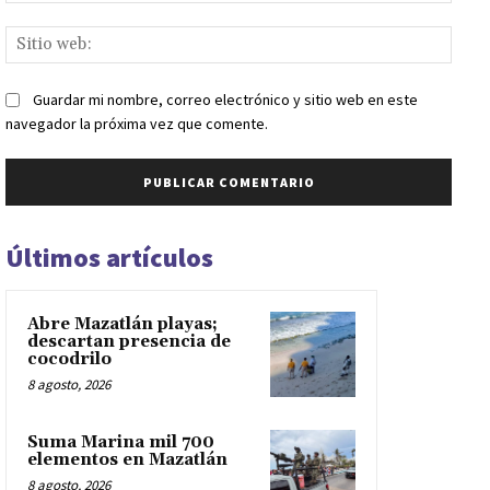
Sitio
web:
Guardar mi nombre, correo electrónico y sitio web en este
navegador la próxima vez que comente.
Últimos artículos
Abre Mazatlán playas;
descartan presencia de
cocodrilo
8 agosto, 2026
Suma Marina mil 700
elementos en Mazatlán
8 agosto, 2026