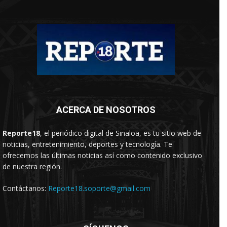
ACERCA DE NOSOTROS
Reporte18
, el periódico digital de Sinaloa, es tu sitio web de
noticias, entretenimiento, deportes y tecnología. Te
ofrecemos las últimas noticias así como contenido exclusivo
de nuestra región.
Contáctanos:
Reporte18.soporte@gmail.com