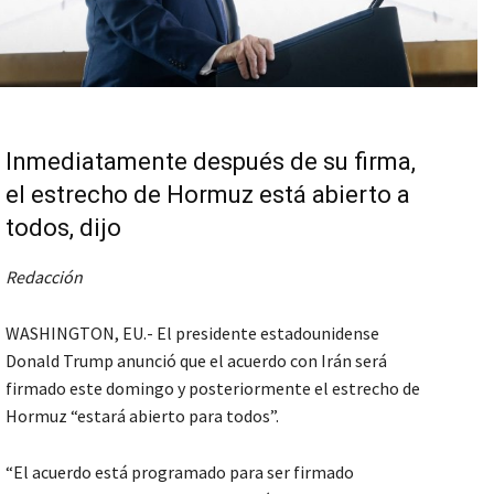
Inmediatamente después de su firma,
el estrecho de Hormuz está abierto a
todos, dijo
Redacción
WASHINGTON, EU.- El presidente estadounidense
Donald Trump anunció que el acuerdo con Irán será
firmado este domingo y posteriormente el estrecho de
Hormuz “estará abierto para todos”.
“El acuerdo está programado para ser firmado