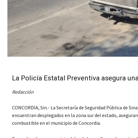
La Policía Estatal Preventiva asegura u
Redacción
CONCORDIA, Sin.- La Secretaría de Seguridad Pública de Sina
encuentran desplegados en la zona sur del estado, asegurar
combustible en el municipio de Concordia.