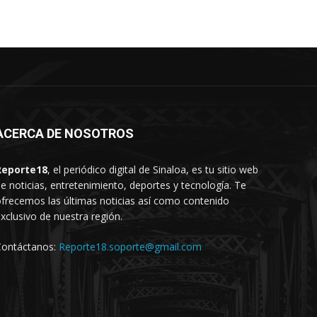
ACERCA DE NOSOTROS
Reporte18
, el periódico digital de Sinaloa, es tu sitio web
e noticias, entretenimiento, deportes y tecnología. Te
frecemos las últimas noticias así como contenido
xclusivo de nuestra región.
Contáctanos:
Reporte18.soporte@gmail.com