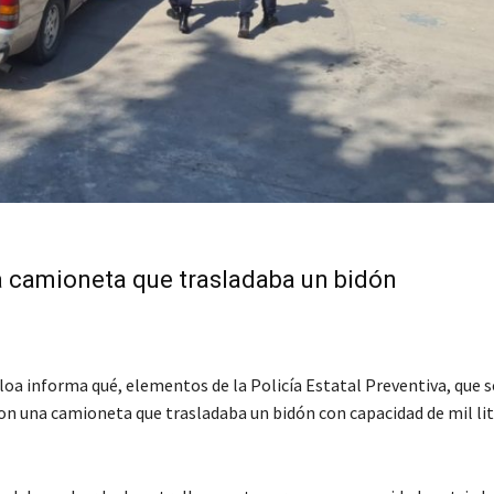
na camioneta que trasladaba un bidón
loa informa qué, elementos de la Policía Estatal Preventiva, que s
on una camioneta que trasladaba un bidón con capacidad de mil lit