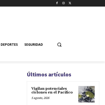
DEPORTES
SEGURIDAD
Últimos artículos
Vigilan potenciales
ciclones en el Pacífico
5 agosto, 2026