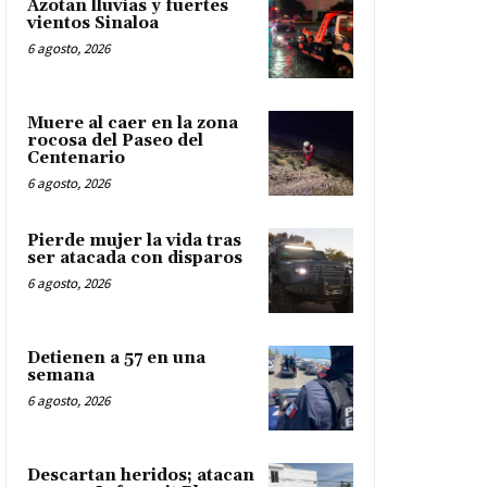
Azotan lluvias y fuertes
vientos Sinaloa
6 agosto, 2026
Muere al caer en la zona
rocosa del Paseo del
Centenario
6 agosto, 2026
Pierde mujer la vida tras
ser atacada con disparos
6 agosto, 2026
Detienen a 57 en una
semana
6 agosto, 2026
Descartan heridos; atacan