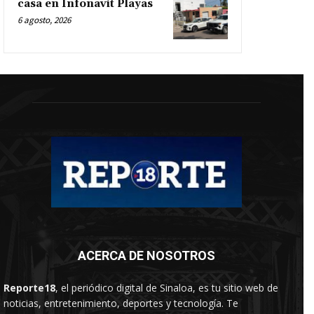
casa en Infonavit Playas
6 agosto, 2026
ACERCA DE NOSOTROS
Reporte18
, el periódico digital de Sinaloa, es tu sitio web de
noticias, entretenimiento, deportes y tecnología. Te