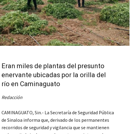
Eran miles de plantas del presunto
enervante ubicadas por la orilla del
río en Caminaguato
Redacción
CAMINAGUATO, Sin.- La Secretaría de Seguridad Pública
de Sinaloa informa que, derivado de los permanentes
recorridos de seguridad y vigilancia que se mantienen