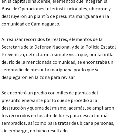
en la capital sinaloense, elementos que integran la
Base de Operaciones Interinstitucionales, ubicaron y
destruyeron un plantío de presunta mariguana en la
comunidad de Caminaguato.
Al realizar recorridos terrestres, elementos de la
Secretaría de la Defensa Nacional y de la Policía Estatal
Preventiva, detectaron a simple vista que, por la orilla
del río de la mencionada comunidad, se encontraba un
sembradío de presunta mariguana por lo que se
desplegaron en la zona para revisar.
Se encontró un predio con miles de plantas del
presunto enervante por lo que se procedió a la
destrucción y quema del mismo; además, se ampliaron
los recorridos en los alrededores para descartar más
sembradíos, así como para tratar de ubicar a personas,
sin embargo, no hubo resultado.