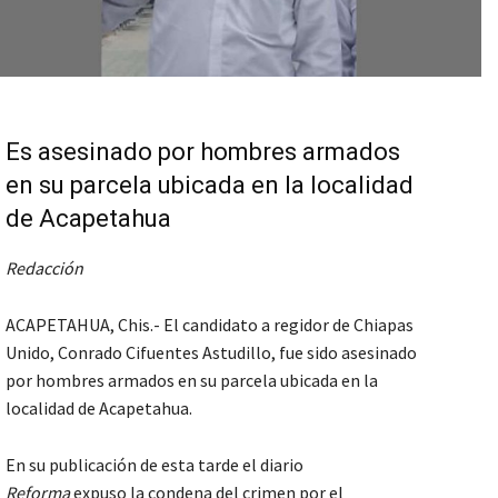
Es asesinado por hombres armados
en su parcela ubicada en la localidad
de Acapetahua
Redacción
ACAPETAHUA, Chis.- El candidato a regidor de Chiapas
Unido, Conrado Cifuentes Astudillo, fue sido asesinado
por hombres armados en su parcela ubicada en la
localidad de Acapetahua.
En su publicación de esta tarde el diario
Reforma
expuso la condena del crimen por el