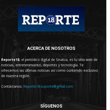
ACERCA DE NOSOTROS
Reporte18
, el periódico digital de Sinaloa, es tu sitio web de
noticias, entretenimiento, deportes y tecnología. Te
ofrecemos las últimas noticias así como contenido exclusivo
de nuestra región.
Contáctanos:
Reporte18.soporte@gmail.com
SÍGUENOS