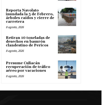
Reporta Navolato
inundada la 5 de Febrero,
árboles caídos y cierre de
carretera
8 agosto, 2026
Retiran 10 toneladas de
desechos en basurón
clandestino de Pericos
8 agosto, 2026
Presume Culiacán
recuperación de tráfico
aéreo por vacaciones
8 agosto, 2026