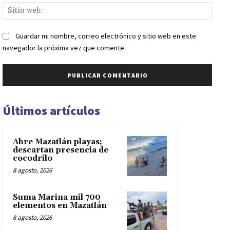
Sitio
web:
Guardar mi nombre, correo electrónico y sitio web en este
navegador la próxima vez que comente.
Últimos artículos
Abre Mazatlán playas;
descartan presencia de
cocodrilo
8 agosto, 2026
Suma Marina mil 700
elementos en Mazatlán
8 agosto, 2026