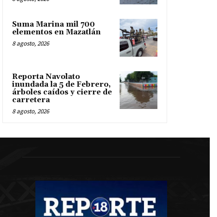
Suma Marina mil 700
elementos en Mazatlán
8 agosto, 2026
Reporta Navolato
inundada la 5 de Febrero,
árboles caídos y cierre de
carretera
8 agosto, 2026