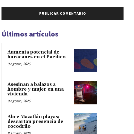
Últimos artículos
Aumenta potencial de
huracanes en el Pacífico
9 agosto, 2026
Asesinan a balazos a
hombre y mujer en una
vivienda
9 agosto, 2026
Abre Mazatlán playas;
descartan presencia de
cocodrilo
8 agosto, 2026