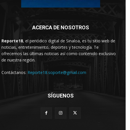
ACERCA DE NOSOTROS
Reporte18
, el periódico digital de Sinaloa, es tu sitio web de
noticias, entretenimiento, deportes y tecnología. Te
ofrecemos las últimas noticias así como contenido exclusivo
de nuestra región.
Contáctanos:
Reporte18.soporte@gmail.com
SÍGUENOS