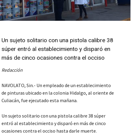
Un sujeto solitario con una pistola calibre 38
súper entró al establecimiento y disparó en
más de cinco ocasiones contra el occiso
Redacción
NAVOLATO, Sin.- Un empleado de un establecimiento
de pinturas ubicado en la colonia Hidalgo, al oriente de
Culiacán, fue ejecutado esta mañana.
Un sujeto solitario con una pistola calibre 38 súper
entró al establecimiento y disparó en más de cinco
ocasiones contra el occiso hasta darle muerte.