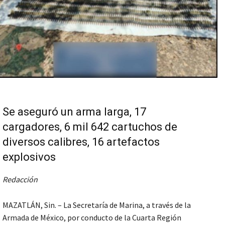
Se aseguró un arma larga, 17
cargadores, 6 mil 642 cartuchos de
diversos calibres, 16 artefactos
explosivos
Redacción
MAZATLÁN, Sin. – La Secretaría de Marina, a través de la
Armada de México, por conducto de la Cuarta Región