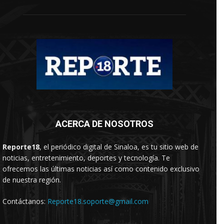
ACERCA DE NOSOTROS
Reporte18
, el periódico digital de Sinaloa, es tu sitio web de
noticias, entretenimiento, deportes y tecnología. Te
ofrecemos las últimas noticias así como contenido exclusivo
de nuestra región.
Contáctanos:
Reporte18.soporte@gmail.com