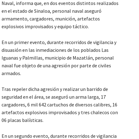
Naval, informa que, en dos eventos distintos realizados
en el estado de Sinaloa, personal naval aseguró
armamento, cargadores, munición, artefactos
explosivos improvisados y equipo táctico.
En un primer evento, durante recorridos de vigilancia y
disuasión en las inmediaciones de los poblados Las
Iguanas y Palmillas, municipio de Mazatlán, personal
naval fue objeto de una agresión por parte de civiles
armados.
Tras repeler dicha agresión y realizar un barrido de
seguridad en el área, se aseguró un arma larga, 17
cargadores, 6 mil 642 cartuchos de diversos calibres, 16
artefactos explosivos improvisados y tres chalecos con
06 placas balísticas.
En un segundo evento, durante recorridos de vigilancia