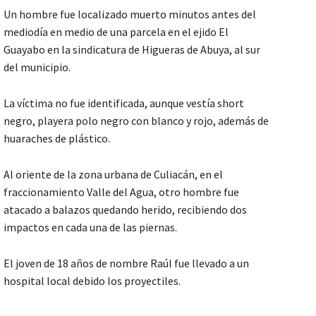
Un hombre fue localizado muerto minutos antes del
mediodía en medio de una parcela en el ejido El
Guayabo en la sindicatura de Higueras de Abuya, al sur
del municipio.
La víctima no fue identificada, aunque vestía short
negro, playera polo negro con blanco y rojo, además de
huaraches de plástico.
Al oriente de la zona urbana de Culiacán, en el
fraccionamiento Valle del Agua, otro hombre fue
atacado a balazos quedando herido, recibiendo dos
impactos en cada una de las piernas.
El joven de 18 años de nombre Raúl fue llevado a un
hospital local debido los proyectiles.