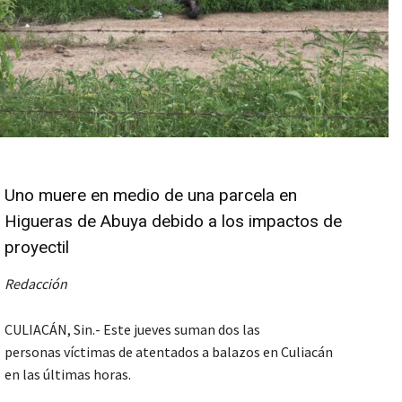
Uno muere en medio de una parcela en
Higueras de Abuya debido a los impactos de
proyectil
Redacción
CULIACÁN, Sin.- Este jueves suman dos las
personas víctimas de atentados a balazos en Culiacán
en las últimas horas.