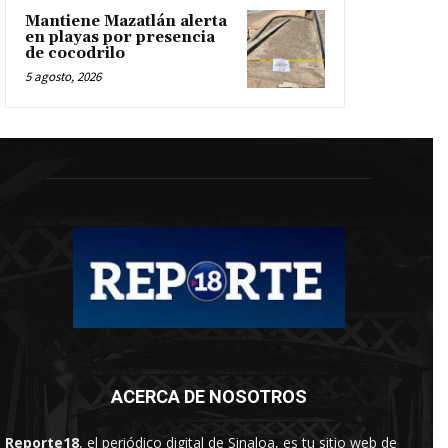
Mantiene Mazatlán alerta
en playas por presencia
de cocodrilo
5 agosto, 2026
ACERCA DE NOSOTROS
Reporte18
, el periódico digital de Sinaloa, es tu sitio web de