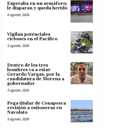
Esperaba en un semáforo;
le disparan y queda herido
6 agosto, 2026
Vigilan potenciales
ciclones en el Pacífico
5 agosto, 2026
Dentro de los tres
hombres va a estar
Gerardo Vargas, por la
candidatura de Morena a
gobernador
5 agosto, 2026
Pega titular de Conapesca
revisión a ostioneras en
Navolato
5 agosto, 2026