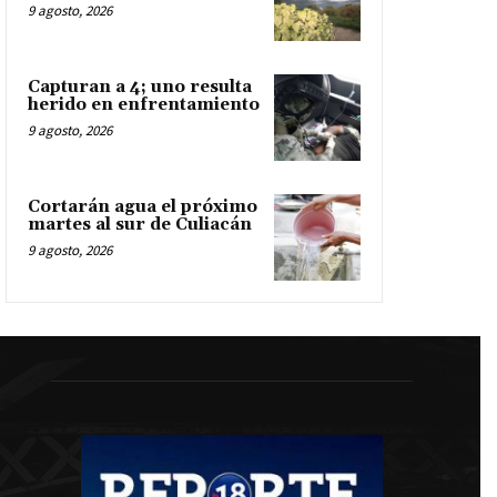
9 agosto, 2026
Capturan a 4; uno resulta
herido en enfrentamiento
9 agosto, 2026
Cortarán agua el próximo
martes al sur de Culiacán
9 agosto, 2026