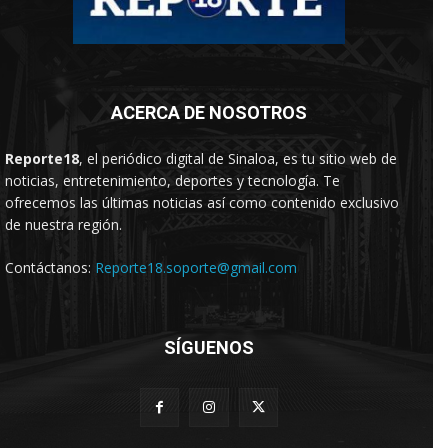
ACERCA DE NOSOTROS
Reporte18
, el periódico digital de Sinaloa, es tu sitio web de
noticias, entretenimiento, deportes y tecnología. Te
ofrecemos las últimas noticias así como contenido exclusivo
de nuestra región.
Contáctanos:
Reporte18.soporte@gmail.com
SÍGUENOS