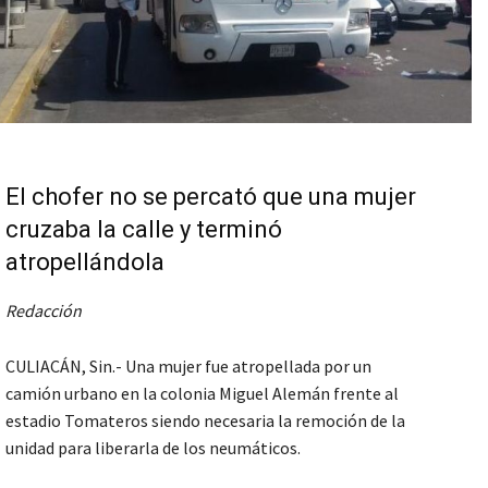
El chofer no se percató que una mujer
cruzaba la calle y terminó
atropellándola
Redacción
CULIACÁN, Sin.- Una mujer fue atropellada por un
camión urbano en la colonia Miguel Alemán frente al
estadio Tomateros siendo necesaria la remoción de la
unidad para liberarla de los neumáticos.