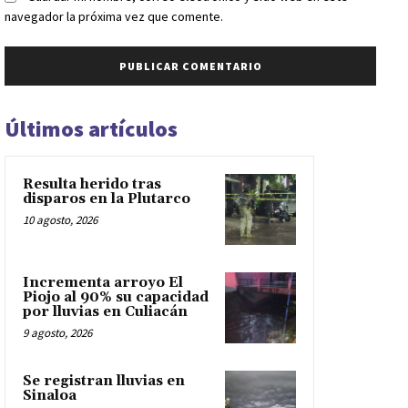
navegador la próxima vez que comente.
Últimos artículos
Resulta herido tras
disparos en la Plutarco
10 agosto, 2026
Incrementa arroyo El
Piojo al 90% su capacidad
por lluvias en Culiacán
9 agosto, 2026
Se registran lluvias en
Sinaloa