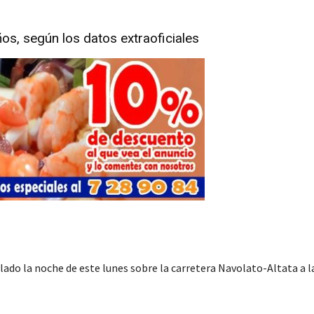
os, según los datos extraoficiales
llado la noche de este lunes sobre la carretera Navolato-Altata a l