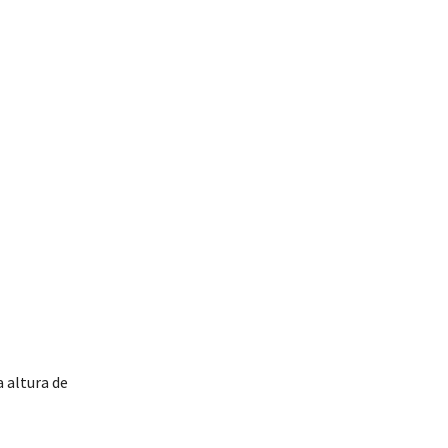
a altura de