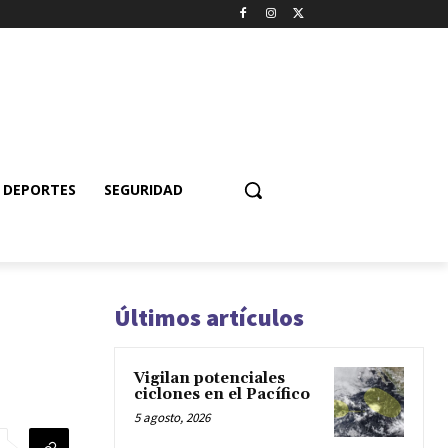
DEPORTES
SEGURIDAD
Últimos artículos
Vigilan potenciales
ciclones en el Pacífico
5 agosto, 2026