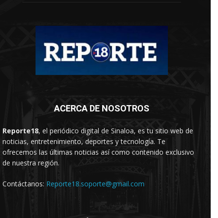
ACERCA DE NOSOTROS
Reporte18
, el periódico digital de Sinaloa, es tu sitio web de
noticias, entretenimiento, deportes y tecnología. Te
ofrecemos las últimas noticias así como contenido exclusivo
de nuestra región.
Contáctanos:
Reporte18.soporte@gmail.com