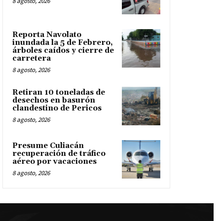
8 agosto, 2026
Reporta Navolato
inundada la 5 de Febrero,
árboles caídos y cierre de
carretera
8 agosto, 2026
Retiran 10 toneladas de
desechos en basurón
clandestino de Pericos
8 agosto, 2026
Presume Culiacán
recuperación de tráfico
aéreo por vacaciones
8 agosto, 2026