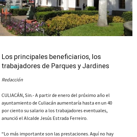
Los principales beneficiarios, los
trabajadores de Parques y Jardines
Redacción
CULIACÁN, Sin.- A partir de enero del próximo año el
ayuntamiento de Culiacán aumentaría hasta en un 40
por ciento su salario a los trabajadores eventuales,
anunció el Alcalde Jesús Estrada Ferreiro.
“Lo más importante son las prestaciones. Aquí no hay