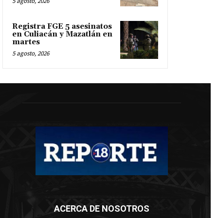
5 agosto, 2026
Registra FGE 5 asesinatos
en Culiacán y Mazatlán en
martes
5 agosto, 2026
ACERCA DE NOSOTROS