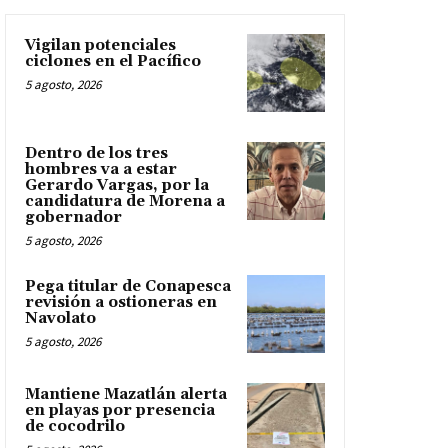
Vigilan potenciales
ciclones en el Pacífico
5 agosto, 2026
Dentro de los tres
hombres va a estar
Gerardo Vargas, por la
candidatura de Morena a
gobernador
5 agosto, 2026
Pega titular de Conapesca
revisión a ostioneras en
Navolato
5 agosto, 2026
Mantiene Mazatlán alerta
en playas por presencia
de cocodrilo