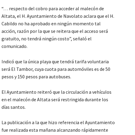
“… respecto del cobro para acceder al malecón de
Altata, el H. Ayuntamiento de Navolato aclara que el H.
Cabildo no ha aprobado en ningún momento tal
acción, razón por la que se reitera que el acceso será
gratuito, no tendrá ningún costo”, señaló el
comunicado.
Indicó que la única playa que tendrá tarifa voluntaria
será El Tambor, cuya cuota para automóviles es de 50
pesos y 150 pesos para autobuses.
El Ayuntamiento reiteró que la circulación a vehículos
en el malecón de Altata será restringida durante los
días santos.
La publicación a la que hizo referencia el Ayuntamiento
fue realizada esta mañana alcanzando rápidamente