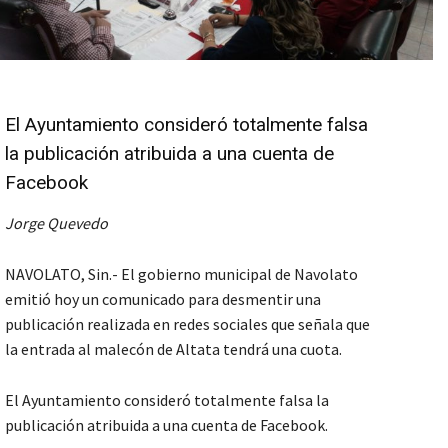
El Ayuntamiento consideró totalmente falsa
la publicación atribuida a una cuenta de
Facebook
Jorge Quevedo
NAVOLATO, Sin.- El gobierno municipal de Navolato
emitió hoy un comunicado para desmentir una
publicación realizada en redes sociales que señala que
la entrada al malecón de Altata tendrá una cuota.
El Ayuntamiento consideró totalmente falsa la
publicación atribuida a una cuenta de Facebook.