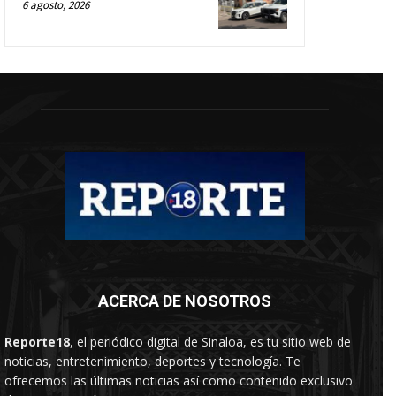
6 agosto, 2026
ACERCA DE NOSOTROS
Reporte18
, el periódico digital de Sinaloa, es tu sitio web de
noticias, entretenimiento, deportes y tecnología. Te
ofrecemos las últimas noticias así como contenido exclusivo