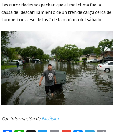
Las autoridades sospechan que el mal clima fue la
causa del descarrilamiento de un tren de carga cerca de
Lumberton a eso de las 7 de la mañana del sábado.
Con información de
Excélsior