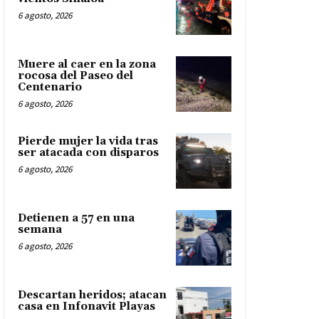
6 agosto, 2026
Muere al caer en la zona
rocosa del Paseo del
Centenario
6 agosto, 2026
Pierde mujer la vida tras
ser atacada con disparos
6 agosto, 2026
Detienen a 57 en una
semana
6 agosto, 2026
Descartan heridos; atacan
casa en Infonavit Playas