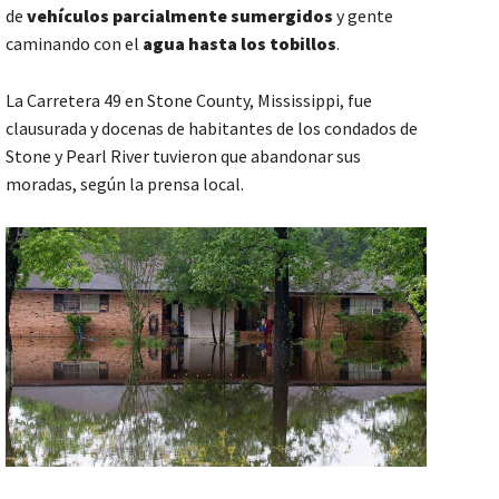
de
vehículos parcialmente sumergidos
y gente
caminando con el
agua hasta los tobillos
.
La Carretera 49 en Stone County, Mississippi, fue
clausurada y docenas de habitantes de los condados de
Stone y Pearl River tuvieron que abandonar sus
moradas, según la prensa local.