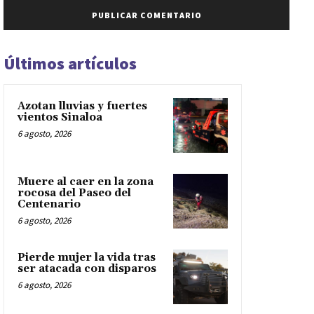
Últimos artículos
Azotan lluvias y fuertes
vientos Sinaloa
6 agosto, 2026
Muere al caer en la zona
rocosa del Paseo del
Centenario
6 agosto, 2026
Pierde mujer la vida tras
ser atacada con disparos
6 agosto, 2026