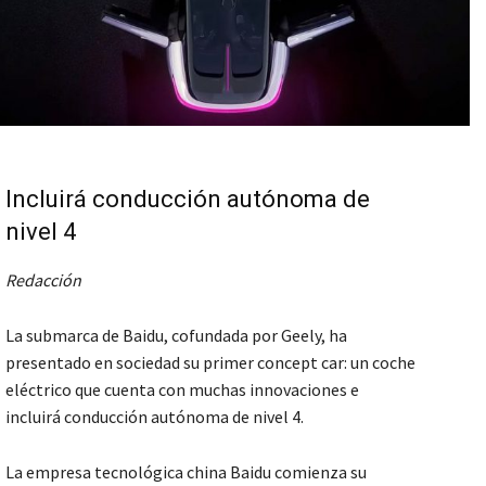
Incluirá conducción autónoma de
nivel 4
Redacción
La submarca de Baidu, cofundada por Geely, ha
presentado en sociedad su primer concept car: un coche
eléctrico que cuenta con muchas innovaciones e
incluirá conducción autónoma de nivel 4.
La empresa tecnológica china Baidu comienza su