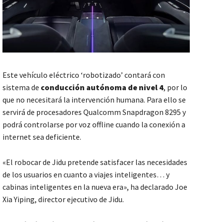
Este vehículo eléctrico ‘robotizado’ contará con
sistema de
conducción autónoma de nivel 4
, por lo
que no necesitará la intervención humana. Para ello se
servirá de procesadores Qualcomm Snapdragon 8295 y
podrá controlarse por voz offline cuando la conexión a
internet sea deficiente.
«El robocar de Jidu pretende satisfacer las necesidades
de los usuarios en cuanto a viajes inteligentes… y
cabinas inteligentes en la nueva era», ha declarado Joe
Xia Yiping, director ejecutivo de Jidu.