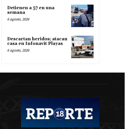
Detienen a 57 en una
semana
6 agosto, 2026
Descartan heridos; atacan
casa en Infonavit Playas
6 agosto, 2026