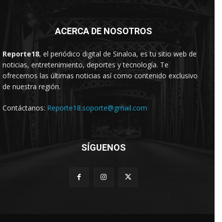
ACERCA DE NOSOTROS
Reporte18
, el periódico digital de Sinaloa, es tu sitio web de
noticias, entretenimiento, deportes y tecnología. Te
ofrecemos las últimas noticias así como contenido exclusivo
de nuestra región.
Contáctanos:
Reporte18.soporte@gmail.com
SÍGUENOS