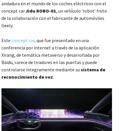
andadura en el mundo de los coches eléctricos con el
concept car
Jidu ROBO-01
, un vehículo ‘robot’ fruto
de la colaboración con el fabricante de automóviles
Geely.
Este
concept car
, que fue presentado en una
conferencia por internet a través de la aplicación
Xirang, de temática metaverso y desarrollada por
Baidu, carece de tiradores en las puertas y puede
controlarse íntegramente mediante su
sistema de
reconocimiento de voz
.