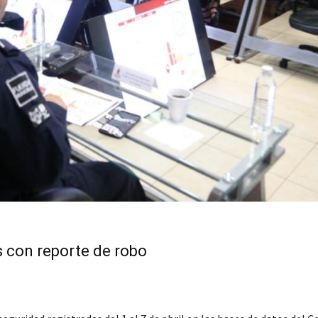
s con reporte de robo