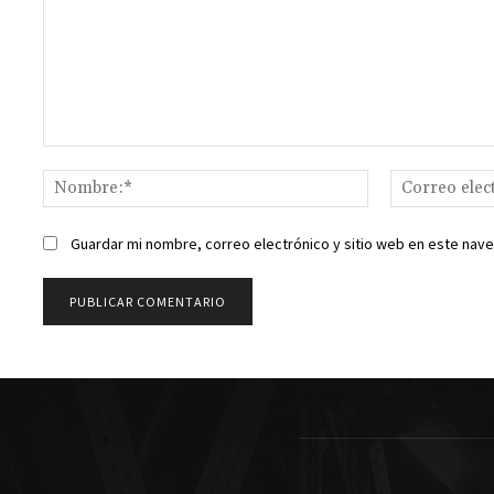
Comentario:
Nombre:*
Guardar mi nombre, correo electrónico y sitio web en este nav