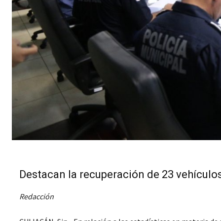
Destacan la recuperación de 23 vehículo
Redacción