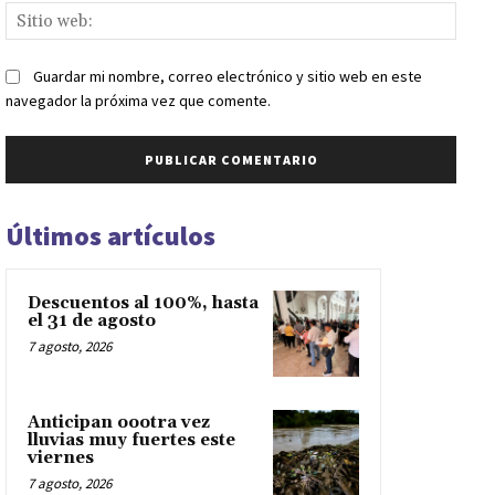
Sitio
web:
Guardar mi nombre, correo electrónico y sitio web en este
navegador la próxima vez que comente.
Últimos artículos
Descuentos al 100%, hasta
el 31 de agosto
7 agosto, 2026
Anticipan oootra vez
lluvias muy fuertes este
viernes
7 agosto, 2026