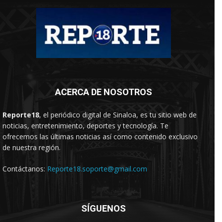
ACERCA DE NOSOTROS
Reporte18
, el periódico digital de Sinaloa, es tu sitio web de
noticias, entretenimiento, deportes y tecnología. Te
ofrecemos las últimas noticias así como contenido exclusivo
de nuestra región.
Contáctanos:
Reporte18.soporte@gmail.com
SÍGUENOS