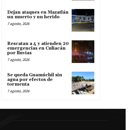
Dejan ataques en Mazatlán
un muerto y un herido
7 agosto, 2026
Rescatan a 4 y atienden 20
emergencias en Culiacán
por lluvias
7 agosto, 2026
Se queda Guamúchil sin
agua por efectos de
tormenta
7 agosto, 2026