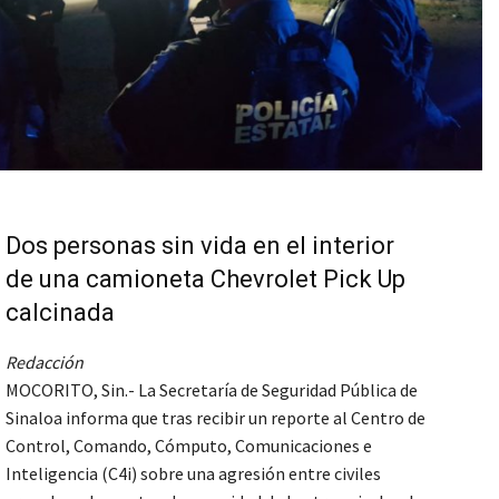
Dos personas sin vida en el interior
de una camioneta Chevrolet Pick Up
calcinada
Redacción
MOCORITO, Sin.- La Secretaría de Seguridad Pública de
Sinaloa informa que tras recibir un reporte al Centro de
Control, Comando, Cómputo, Comunicaciones e
Inteligencia (C4i) sobre una agresión entre civiles