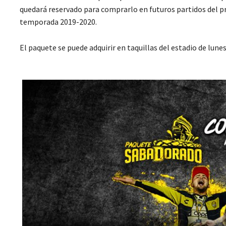
quedará reservado para comprarlo en futuros partidos del p
temporada 2019-2020.
El paquete se puede adquirir en taquillas del estadio de lun