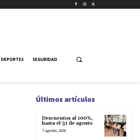
DEPORTES
SEGURIDAD
Últimos artículos
Descuentos al 100%,
hasta el 31 de agosto
7 agosto, 2026