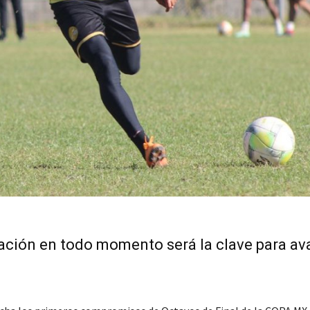
ación en todo momento será la clave para av