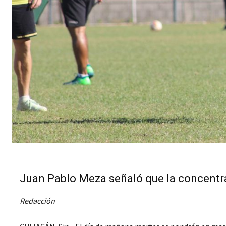
Juan Pablo Meza señaló que la concentr
Redacción