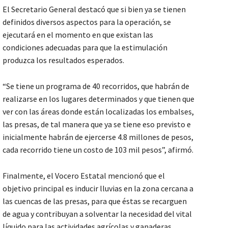
El Secretario General destacó que si bien ya se tienen
definidos diversos aspectos para la operación, se
ejecutará en el momento en que existan las
condiciones adecuadas para que la estimulación
produzca los resultados esperados.
“Se tiene un programa de 40 recorridos, que habrán de
realizarse en los lugares determinados y que tienen que
ver con las áreas donde están localizadas los embalses,
las presas, de tal manera que ya se tiene eso previsto e
inicialmente habrán de ejercerse 4.8 millones de pesos,
cada recorrido tiene un costo de 103 mil pesos”, afirmó.
Finalmente, el Vocero Estatal mencionó que el
objetivo principal es inducir lluvias en la zona cercana a
las cuencas de las presas, para que éstas se recarguen
de agua y contribuyan a solventar la necesidad del vital
líquido para las actividades agrícolas y ganaderas.