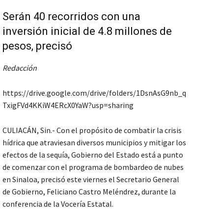
Serán 40 recorridos con una
inversión inicial de 4.8 millones de
pesos, precisó
Redacción
https://drive.google.com/drive/folders/1DsnAsG9nb_q
TxigFVd4KKiW4ERcX0YaW?usp=sharing
CULIACÁN, Sin.- Con el propósito de combatir la crisis
hídrica que atraviesan diversos municipios y mitigar los
efectos de la sequía, Gobierno del Estado está a punto
de comenzar con el programa de bombardeo de nubes
en Sinaloa, precisó este viernes el Secretario General
de Gobierno, Feliciano Castro Meléndrez, durante la
conferencia de la Vocería Estatal.