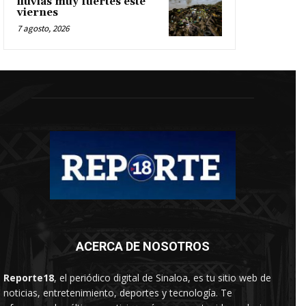
lluvias muy fuertes este
viernes
7 agosto, 2026
ACERCA DE NOSOTROS
Reporte18
, el periódico digital de Sinaloa, es tu sitio web de
noticias, entretenimiento, deportes y tecnología. Te