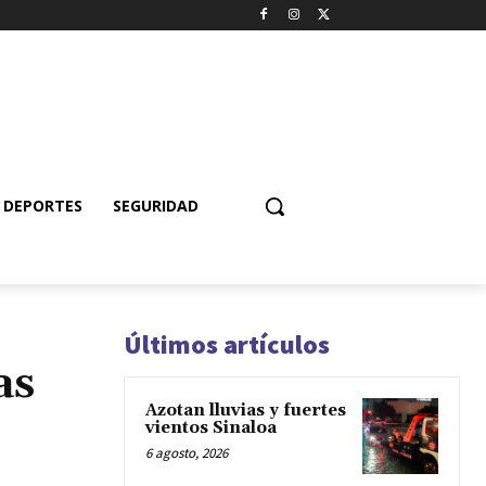
DEPORTES
SEGURIDAD
Últimos artículos
as
Azotan lluvias y fuertes
vientos Sinaloa
6 agosto, 2026