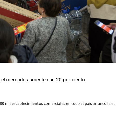
n el mercado aumenten un 20 por ciento.
 mil establecimientos comerciales en todo el país arrancó la ed