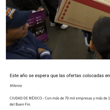
Este año se espera que las ofertas colocadas e
Milenio
CIUDAD DE MÉXICO.- Con más de 70 mil empresas y más de 100
del Buen Fin.