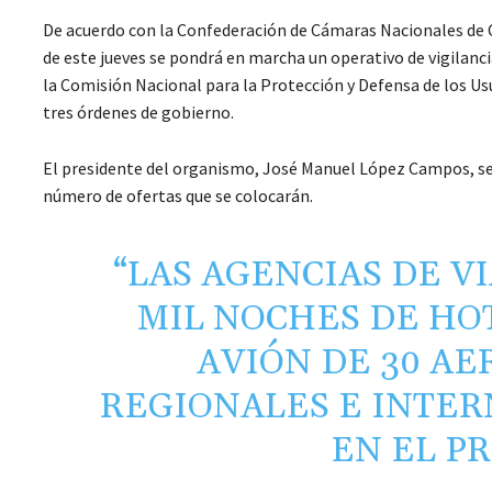
De acuerdo con la Confederación de Cámaras Nacionales de 
de este jueves se pondrá en marcha un operativo de vigilanci
la Comisión Nacional para la Protección y Defensa de los Usu
tres órdenes de gobierno.
El presidente del organismo, José Manuel López Campos, señ
número de ofertas que se colocarán.
“LAS AGENCIAS DE V
MIL NOCHES DE HOT
AVIÓN DE 30 AE
REGIONALES E INTER
EN EL PR