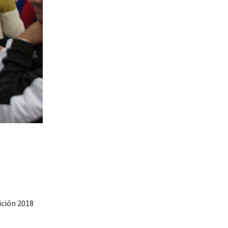
ición 2018