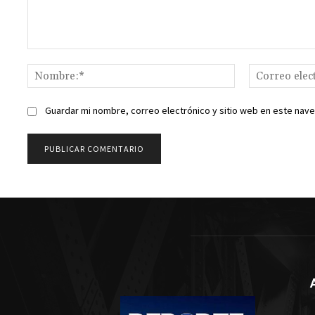
Comentario:
Nombre:*
Guardar mi nombre, correo electrónico y sitio web en este nav