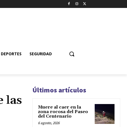
DEPORTES
SEGURIDAD
Últimos artículos
 las
Muere al caer en la
zona rocosa del Paseo
del Centenario
6 agosto, 2026