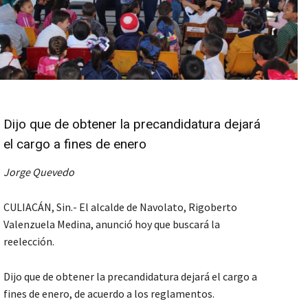
Dijo que de obtener la precandidatura dejará
el cargo a fines de enero
Jorge Quevedo
CULIACÁN, Sin.- El alcalde de Navolato, Rigoberto
Valenzuela Medina, anunció hoy que buscará la
reelección.
Dijo que de obtener la precandidatura dejará el cargo a
fines de enero, de acuerdo a los reglamentos.