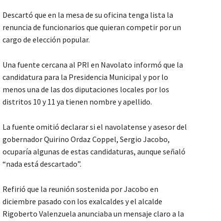
Descartó que en la mesa de su oficina tenga lista la
renuncia de funcionarios que quieran competir por un
cargo de elección popular.
Una fuente cercana al PRI en Navolato informó que la
candidatura para la Presidencia Municipal y por lo
menos una de las dos diputaciones locales por los
distritos 10 y 11 ya tienen nombre y apellido.
La fuente omitió declarar si el navolatense y asesor del
gobernador Quirino Ordaz Coppel, Sergio Jacobo,
ocuparía algunas de estas candidaturas, aunque señaló
“nada está descartado”.
Refirió que la reunión sostenida por Jacobo en
diciembre pasado con los exalcaldes y el alcalde
Rigoberto Valenzuela anunciaba un mensaje claro a la