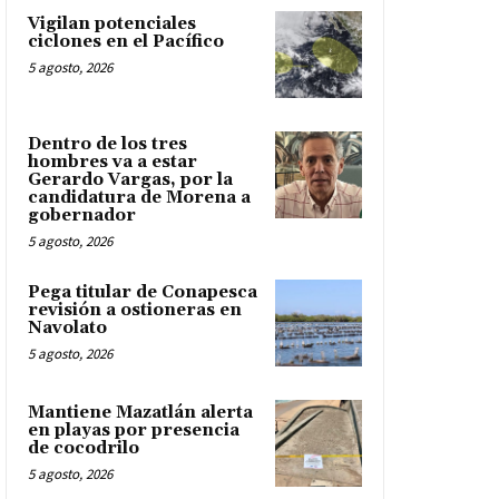
Vigilan potenciales
ciclones en el Pacífico
5 agosto, 2026
Dentro de los tres
hombres va a estar
Gerardo Vargas, por la
candidatura de Morena a
gobernador
5 agosto, 2026
Pega titular de Conapesca
revisión a ostioneras en
Navolato
5 agosto, 2026
Mantiene Mazatlán alerta
en playas por presencia
de cocodrilo
5 agosto, 2026