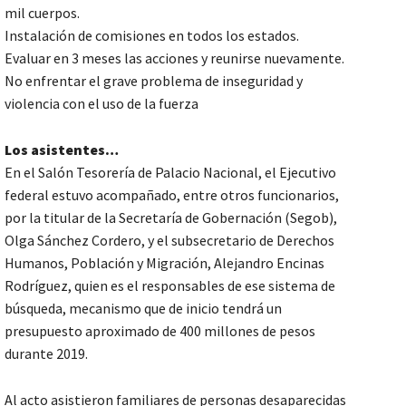
mil cuerpos.
Instalación de comisiones en todos los estados.
Evaluar en 3 meses las acciones y reunirse nuevamente.
No enfrentar el grave problema de inseguridad y
violencia con el uso de la fuerza
Los asistentes…
En el Salón Tesorería de Palacio Nacional, el Ejecutivo
federal estuvo acompañado, entre otros funcionarios,
por la titular de la Secretaría de Gobernación (Segob),
Olga Sánchez Cordero, y el subsecretario de Derechos
Humanos, Población y Migración, Alejandro Encinas
Rodríguez, quien es el responsables de ese sistema de
búsqueda, mecanismo que de inicio tendrá un
presupuesto aproximado de 400 millones de pesos
durante 2019.
Al acto asistieron familiares de personas desaparecidas