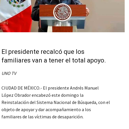
El presidente recalcó que los
familiares van a tener el total apoyo.
UNO TV
CIUDAD DE MÉXICO.- El presidente Andrés Manuel
López Obrador encabezó este domingo la
Reinstalación del Sistema Nacional de Búsqueda, con el
objeto de apoyar y dar acompañamiento a los
familiares de las víctimas de desaparición.