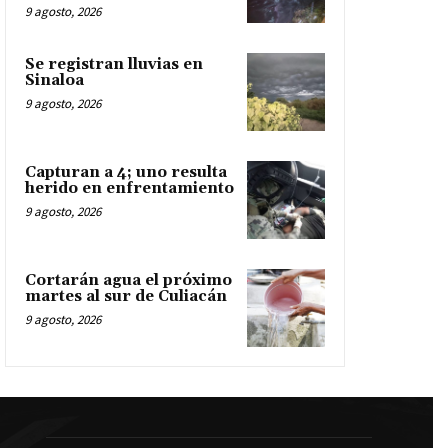
9 agosto, 2026
Se registran lluvias en
Sinaloa
9 agosto, 2026
Capturan a 4; uno resulta
herido en enfrentamiento
9 agosto, 2026
Cortarán agua el próximo
martes al sur de Culiacán
9 agosto, 2026