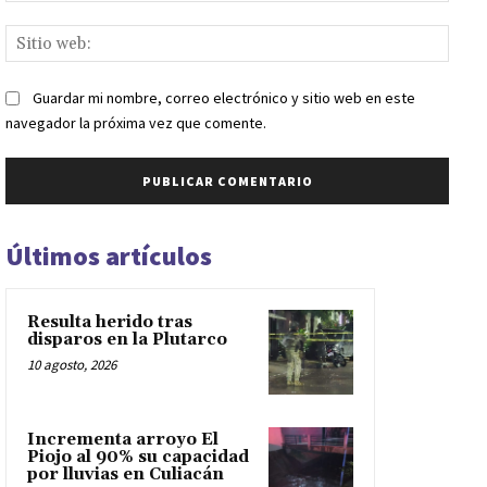
Sitio
web:
Guardar mi nombre, correo electrónico y sitio web en este
navegador la próxima vez que comente.
Últimos artículos
Resulta herido tras
disparos en la Plutarco
10 agosto, 2026
Incrementa arroyo El
Piojo al 90% su capacidad
por lluvias en Culiacán