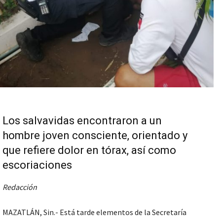
Los salvavidas encontraron a un
hombre joven consciente, orientado y
que refiere dolor en tórax, así como
escoriaciones
Redacción
MAZATLÁN, Sin.- Está tarde elementos de la Secretaría