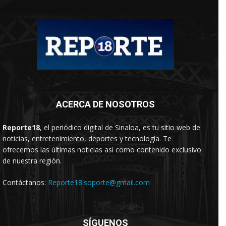
ACERCA DE NOSOTROS
Reporte18
, el periódico digital de Sinaloa, es tu sitio web de
noticias, entretenimiento, deportes y tecnología. Te
ofrecemos las últimas noticias así como contenido exclusivo
de nuestra región.
Contáctanos:
Reporte18.soporte@gmail.com
SÍGUENOS