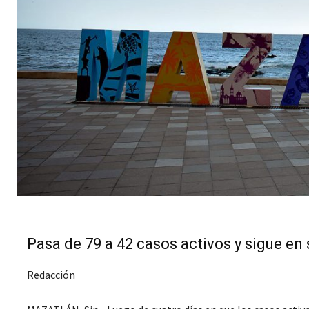
Pasa de 79 a 42 casos activos y sigue en
Redacción