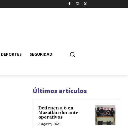
DEPORTES
SEGURIDAD
Últimos artículos
Detienen a 6 en
Mazatlán durante
operativos
8 agosto, 2026