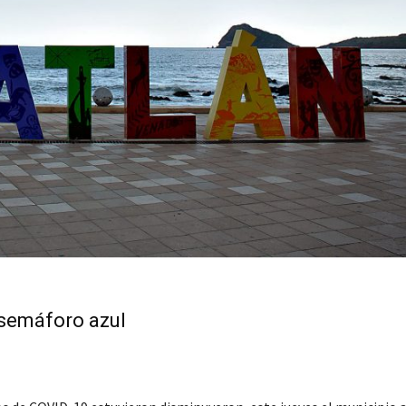
 semáforo azul