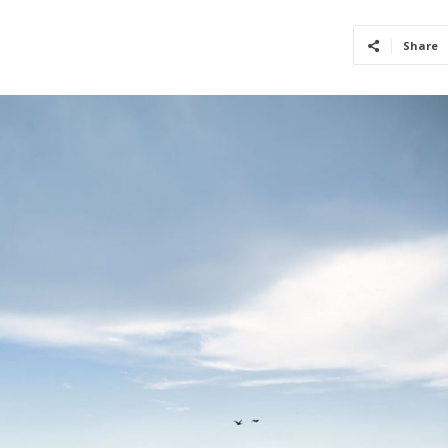
Share