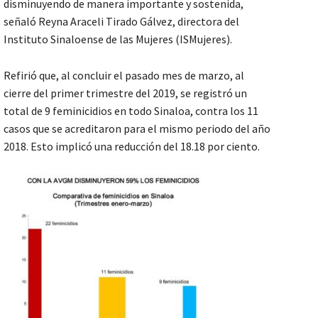
disminuyendo de manera importante y sostenida,
señaló Reyna Araceli Tirado Gálvez, directora del
Instituto Sinaloense de las Mujeres (ISMujeres).
Refirió que, al concluir el pasado mes de marzo, al
cierre del primer trimestre del 2019, se registró un
total de 9 feminicidios en todo Sinaloa, contra los 11
casos que se acreditaron para el mismo periodo del año
2018. Esto implicó una reducción del 18.18 por ciento.