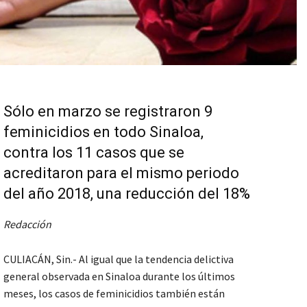
Sólo en marzo se registraron 9
feminicidios en todo Sinaloa,
contra los 11 casos que se
acreditaron para el mismo periodo
del año 2018, una reducción del 18%
Redacción
CULIACÁN, Sin.- Al igual que la tendencia delictiva
general observada en Sinaloa durante los últimos
meses, los casos de feminicidios también están