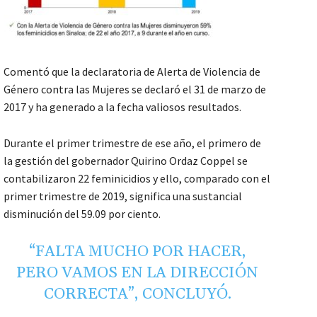
Comentó que la declaratoria de Alerta de Violencia de
Género contra las Mujeres se declaró el 31 de marzo de
2017 y ha generado a la fecha valiosos resultados.
Durante el primer trimestre de ese año, el primero de
la gestión del gobernador Quirino Ordaz Coppel se
contabilizaron 22 feminicidios y ello, comparado con el
primer trimestre de 2019, significa una sustancial
disminución del 59.09 por ciento.
“FALTA MUCHO POR HACER,
PERO VAMOS EN LA DIRECCIÓN
CORRECTA”, CONCLUYÓ.