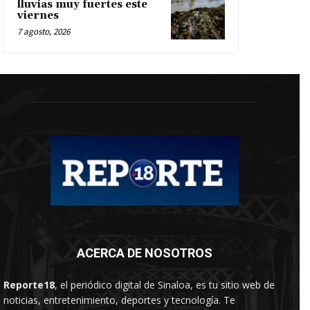
lluvias muy fuertes este
viernes
7 agosto, 2026
ACERCA DE NOSOTROS
Reporte18
, el periódico digital de Sinaloa, es tu sitio web de
noticias, entretenimiento, deportes y tecnología. Te