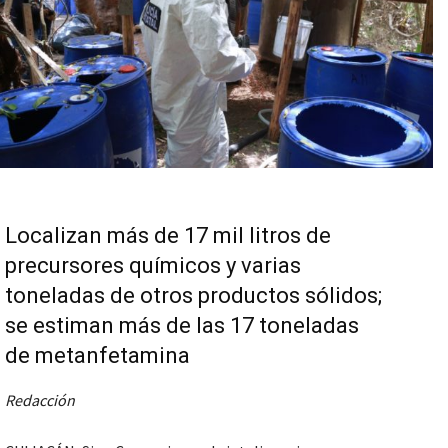
Localizan más de 17 mil litros de
precursores químicos y varias
toneladas de otros productos sólidos;
se estiman más de las 17 toneladas
de metanfetamina
Redacción