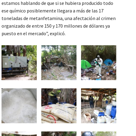
estamos hablando de que si se hubiera producido todo
ese químico posiblemente llegara a más de las 17
toneladas de metanfetamina, una afectación al crimen
organizado de entre 150 y 170 millones de dólares ya
puesto en el mercado”, explicó.