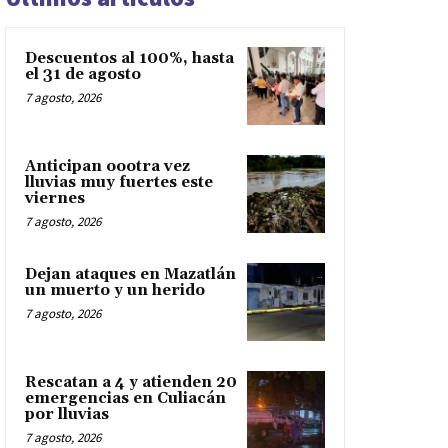
Descuentos al 100%, hasta
el 31 de agosto
7 agosto, 2026
Anticipan oootra vez
lluvias muy fuertes este
viernes
7 agosto, 2026
Dejan ataques en Mazatlán
un muerto y un herido
7 agosto, 2026
Rescatan a 4 y atienden 20
emergencias en Culiacán
por lluvias
7 agosto, 2026