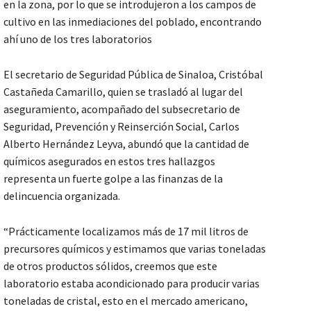
en la zona, por lo que se introdujeron a los campos de
cultivo en las inmediaciones del poblado, encontrando
ahí uno de los tres laboratorios
El secretario de Seguridad Pública de Sinaloa, Cristóbal
Castañeda Camarillo, quien se trasladó al lugar del
aseguramiento, acompañado del subsecretario de
Seguridad, Prevención y Reinserción Social, Carlos
Alberto Hernández Leyva, abundó que la cantidad de
químicos asegurados en estos tres hallazgos
representa un fuerte golpe a las finanzas de la
delincuencia organizada.
“Prácticamente localizamos más de 17 mil litros de
precursores químicos y estimamos que varias toneladas
de otros productos sólidos, creemos que este
laboratorio estaba acondicionado para producir varias
toneladas de cristal, esto en el mercado americano,