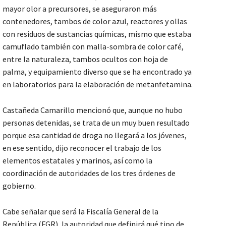
mayor olor a precursores, se aseguraron más
contenedores, tambos de color azul, reactores y ollas
con residuos de sustancias químicas, mismo que estaba
camuflado también con malla-sombra de color café,
entre la naturaleza, tambos ocultos con hoja de
palma, y equipamiento diverso que se ha encontrado ya
en laboratorios para la elaboración de metanfetamina.
Castañeda Camarillo mencionó que, aunque no hubo
personas detenidas, se trata de un muy buen resultado
porque esa cantidad de droga no llegará a los jóvenes,
en ese sentido, dijo reconocer el trabajo de los
elementos estatales y marinos, así como la
coordinación de autoridades de los tres órdenes de
gobierno.
Cabe señalar que será la Fiscalía General de la
República (FGR), la autoridad que definirá qué tipo de