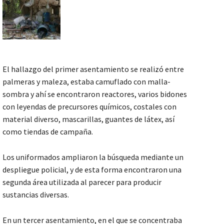
El hallazgo del primer asentamiento se realizó entre
palmeras y maleza, estaba camuflado con malla-
sombra y ahí se encontraron reactores, varios bidones
con leyendas de precursores químicos, costales con
material diverso, mascarillas, guantes de látex, así
como tiendas de campaña.
Los uniformados ampliaron la búsqueda mediante un
despliegue policial, y de esta forma encontraron una
segunda área utilizada al parecer para producir
sustancias diversas.
En un tercer asentamiento, en el que se concentraba