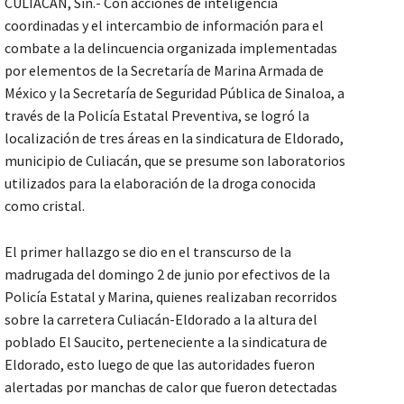
CULIACÁN, Sin.- Con acciones de inteligencia
coordinadas y el intercambio de información para el
combate a la delincuencia organizada implementadas
por elementos de la Secretaría de Marina Armada de
México y la Secretaría de Seguridad Pública de Sinaloa, a
través de la Policía Estatal Preventiva, se logró la
localización de tres áreas en la sindicatura de Eldorado,
municipio de Culiacán, que se presume son laboratorios
utilizados para la elaboración de la droga conocida
como cristal.
El primer hallazgo se dio en el transcurso de la
madrugada del domingo 2 de junio por efectivos de la
Policía Estatal y Marina, quienes realizaban recorridos
sobre la carretera Culiacán-Eldorado a la altura del
poblado El Saucito, perteneciente a la sindicatura de
Eldorado, esto luego de que las autoridades fueron
alertadas por manchas de calor que fueron detectadas