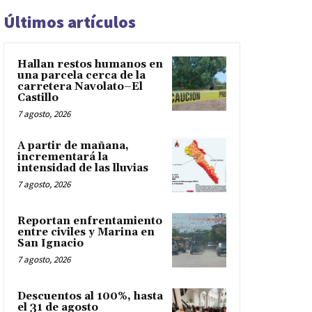
Últimos artículos
Hallan restos humanos en
una parcela cerca de la
carretera Navolato–El
Castillo
7 agosto, 2026
A partir de mañana,
incrementará la
intensidad de las lluvias
7 agosto, 2026
Reportan enfrentamiento
entre civiles y Marina en
San Ignacio
7 agosto, 2026
Descuentos al 100%, hasta
el 31 de agosto