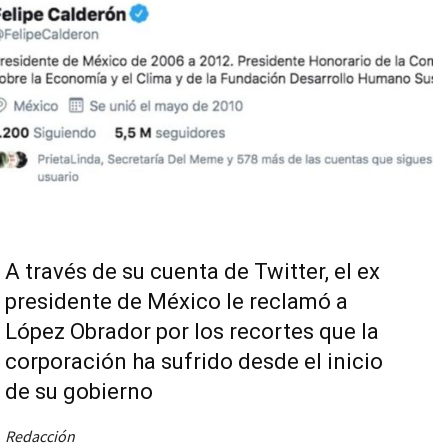
A través de su cuenta de Twitter, el ex
presidente de México le reclamó a
López Obrador por los recortes que la
corporación ha sufrido desde el inicio
de su gobierno
Redacción