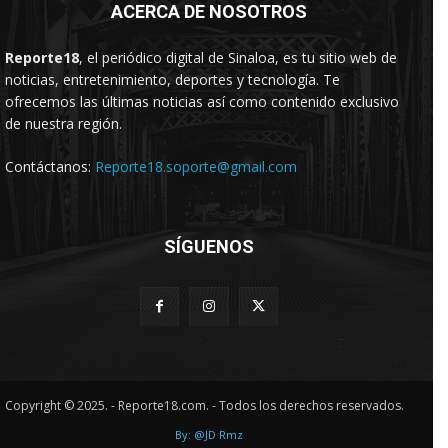
ACERCA DE NOSOTROS
Reporte18
, el periódico digital de Sinaloa, es tu sitio web de
noticias, entretenimiento, deportes y tecnología. Te
ofrecemos las últimas noticias así como contenido exclusivo
de nuestra región.
Contáctanos:
Reporte18.soporte@gmail.com
SÍGUENOS
Copyright © 2025. - Reporte18.com. - Todos los derechos reservados.
By: @JD Rmz