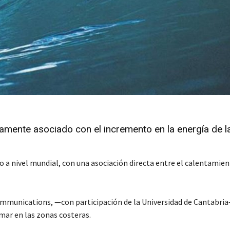
amente asociado con el incremento en la energía de l
o a nivel mundial, con una asociación directa entre el calentamien
ommunications, —con participación de la Universidad de Cantabri
 mar en las zonas costeras.