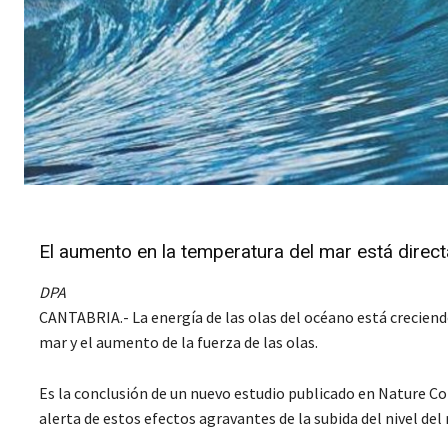
El aumento en la temperatura del mar está direct
DPA
CANTABRIA.- La energía de las olas del océano está creciend
mar y el aumento de la fuerza de las olas.
Es la conclusión de un nuevo estudio publicado en Nature C
alerta de estos efectos agravantes de la subida del nivel del