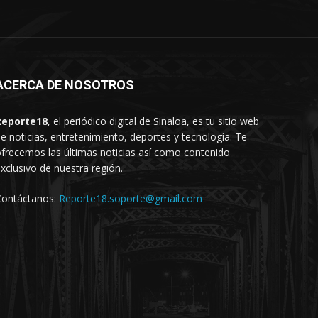
ACERCA DE NOSOTROS
Reporte18
, el periódico digital de Sinaloa, es tu sitio web
e noticias, entretenimiento, deportes y tecnología. Te
frecemos las últimas noticias así como contenido
xclusivo de nuestra región.
Contáctanos:
Reporte18.soporte@gmail.com