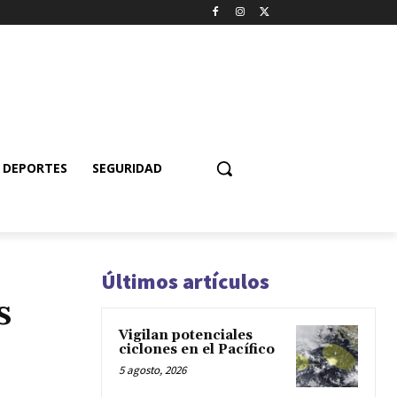
DEPORTES
SEGURIDAD
Últimos artículos
s
Vigilan potenciales
ciclones en el Pacífico
5 agosto, 2026