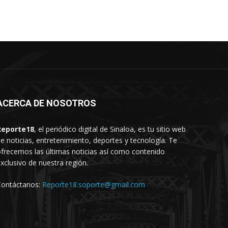
ACERCA DE NOSOTROS
Reporte18
, el periódico digital de Sinaloa, es tu sitio web
e noticias, entretenimiento, deportes y tecnología. Te
frecemos las últimas noticias así como contenido
xclusivo de nuestra región.
Contáctanos:
Reporte18.soporte@gmail.com