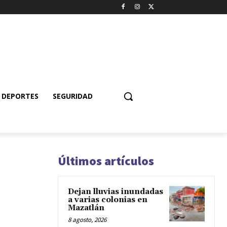
DEPORTES
SEGURIDAD
Últimos artículos
Dejan lluvias inundadas
a varias colonias en
Mazatlán
8 agosto, 2026