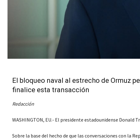
El bloqueo naval al estrecho de Ormuz p
finalice esta transacción
Redacción
WASHINGTON, EU.- El presidente estadounidense Donald Trum
Sobre la base del hecho de que las conversaciones con la Repú