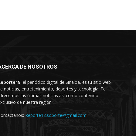
ACERCA DE NOSOTROS
Reporte18
, el periódico digital de Sinaloa, es tu sitio web
e noticias, entretenimiento, deportes y tecnología. Te
frecemos las últimas noticias así como contenido
xclusivo de nuestra región.
Contáctanos:
Reporte18.soporte@gmail.com