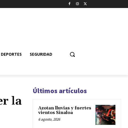
DEPORTES
SEGURIDAD
Últimos artículos
r la
Azotan lluvias y fuertes
vientos Sinaloa
6 agosto, 2026