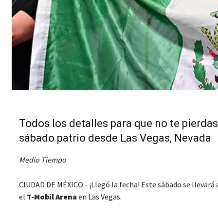
Todos los detalles para que no te pierdas
sábado patrio desde Las Vegas, Nevada
Medio Tiempo
CIUDAD DE MÉXICO.- ¡Llegó la fecha! Este sábado se llevará 
el
T-Mobil Arena
en Las Vegas.