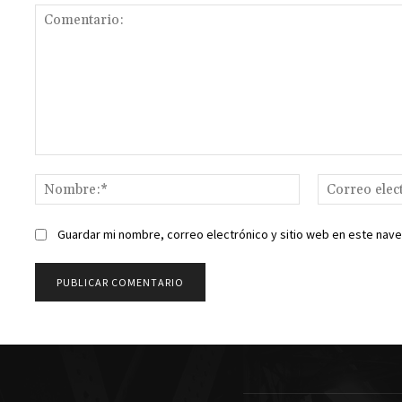
Comentario:
Nombre:*
Guardar mi nombre, correo electrónico y sitio web en este nav