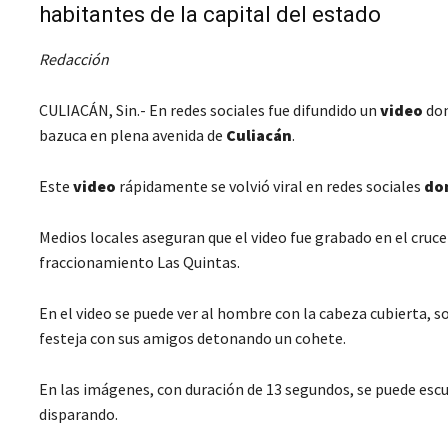
habitantes de la capital del estado
Redacción
CULIACÁN, Sin.- En redes sociales fue difundido un
video
do
bazuca en plena avenida de
Culiacán
.
Este
video
rápidamente se volvió viral en redes sociales
do
Medios locales aseguran que el video fue grabado en el cruce 
fraccionamiento Las Quintas.
En el video se puede ver al hombre con la cabeza cubierta, 
festeja con sus amigos detonando un cohete.
En las imágenes, con duración de 13 segundos, se puede es
disparando.