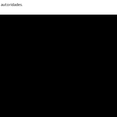
 autoridades.