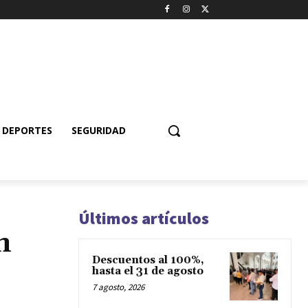
DEPORTES
SEGURIDAD
Últimos artículos
n
Descuentos al 100%,
hasta el 31 de agosto
7 agosto, 2026