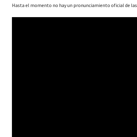
Hasta el momento no hay un pronunciamiento oficial de las