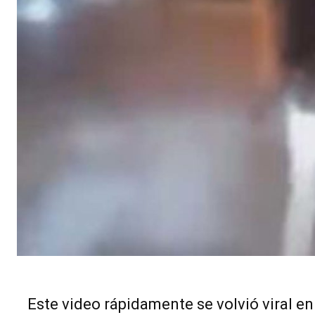
Este video rápidamente se volvió viral e