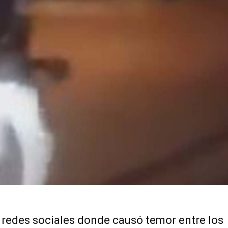
n redes sociales donde causó temor entre los