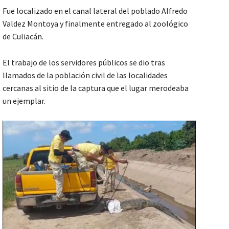
Fue localizado en el canal lateral del poblado Alfredo
Valdez Montoya y finalmente entregado al zoológico
de Culiacán.
El trabajo de los servidores públicos se dio tras
llamados de la población civil de las localidades
cercanas al sitio de la captura que el lugar merodeaba
un ejemplar.