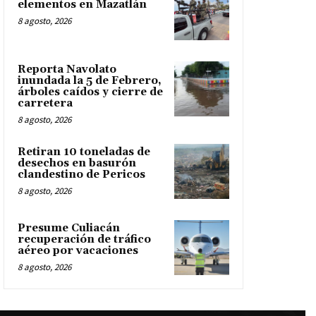
elementos en Mazatlán
8 agosto, 2026
Reporta Navolato
inundada la 5 de Febrero,
árboles caídos y cierre de
carretera
8 agosto, 2026
Retiran 10 toneladas de
desechos en basurón
clandestino de Pericos
8 agosto, 2026
Presume Culiacán
recuperación de tráfico
aéreo por vacaciones
8 agosto, 2026