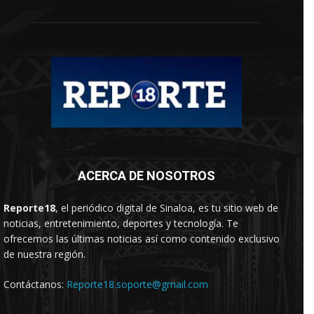
ACERCA DE NOSOTROS
Reporte18
, el periódico digital de Sinaloa, es tu sitio web de
noticias, entretenimiento, deportes y tecnología. Te
ofrecemos las últimas noticias así como contenido exclusivo
de nuestra región.
Contáctanos:
Reporte18.soporte@gmail.com