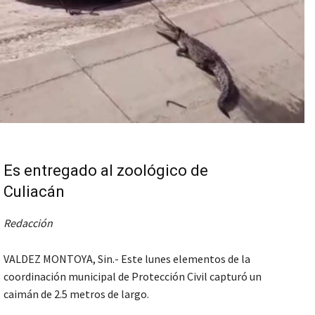
Es entregado al zoológico de
Culiacán
Redacción
VALDEZ MONTOYA, Sin.- Este lunes elementos de la
coordinación municipal de Protección Civil capturó un
caimán de 2.5 metros de largo.