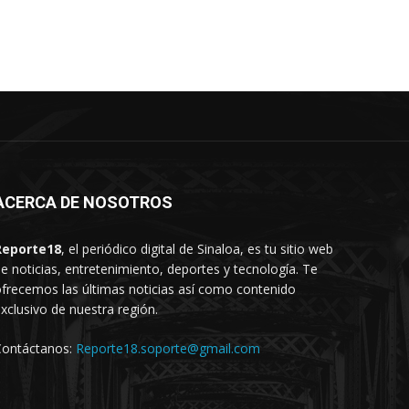
ACERCA DE NOSOTROS
Reporte18
, el periódico digital de Sinaloa, es tu sitio web
e noticias, entretenimiento, deportes y tecnología. Te
frecemos las últimas noticias así como contenido
xclusivo de nuestra región.
Contáctanos:
Reporte18.soporte@gmail.com