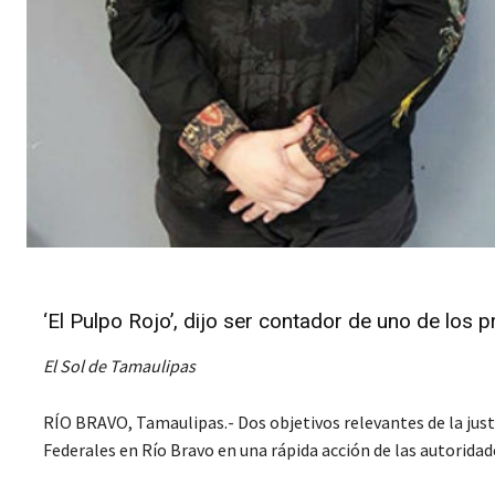
‘El Pulpo Rojo’, dijo ser contador de uno de los p
El Sol de Tamaulipas
RÍO BRAVO, Tamaulipas.- Dos objetivos relevantes de la jus
Federales en Río Bravo en una rápida acción de las autorida