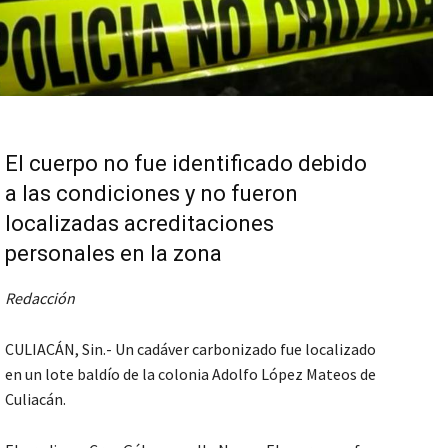
El cuerpo no fue identificado debido
a las condiciones y no fueron
localizadas acreditaciones
personales en la zona
Redacción
CULIACÁN, Sin.- Un cadáver carbonizado fue localizado
en un lote baldío de la colonia Adolfo López Mateos de
Culiacán.