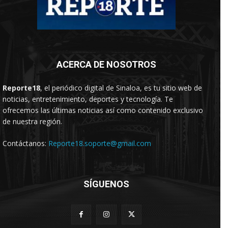
ACERCA DE NOSOTROS
Reporte18
, el periódico digital de Sinaloa, es tu sitio web de
noticias, entretenimiento, deportes y tecnología. Te
ofrecemos las últimas noticias así como contenido exclusivo
de nuestra región.
Contáctanos:
Reporte18.soporte@gmail.com
SÍGUENOS