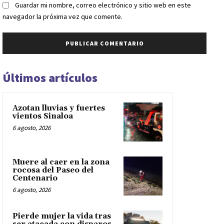
Guardar mi nombre, correo electrónico y sitio web en este
navegador la próxima vez que comente.
Últimos artículos
Azotan lluvias y fuertes
vientos Sinaloa
6 agosto, 2026
Muere al caer en la zona
rocosa del Paseo del
Centenario
6 agosto, 2026
Pierde mujer la vida tras