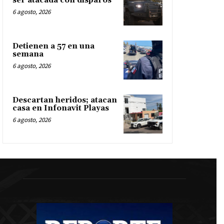
ser atacada con disparos
6 agosto, 2026
Detienen a 57 en una
semana
6 agosto, 2026
Descartan heridos; atacan
casa en Infonavit Playas
6 agosto, 2026