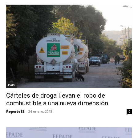
País
Cárteles de droga llevan el robo de
combustible a una nueva dimensión
Reporte18
-
24 enero, 2018
0