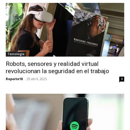
Tecnología
Robots, sensores y realidad virtual
revolucionan la seguridad en el trabajo
Reporte18
-
29 abril, 2025
0