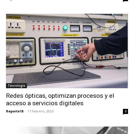
Tecnología
Redes ópticas, optimizan procesos y el
acceso a servicios digitales
Reporte18
-
17 febrero, 2025
0