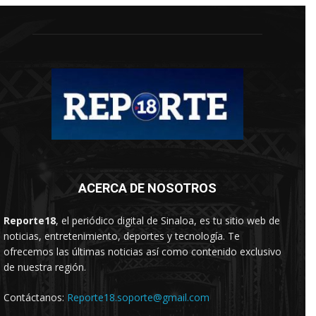
ACERCA DE NOSOTROS
Reporte18
, el periódico digital de Sinaloa, es tu sitio web de
noticias, entretenimiento, deportes y tecnología. Te
ofrecemos las últimas noticias así como contenido exclusivo
de nuestra región.
Contáctanos:
Reporte18.soporte@gmail.com