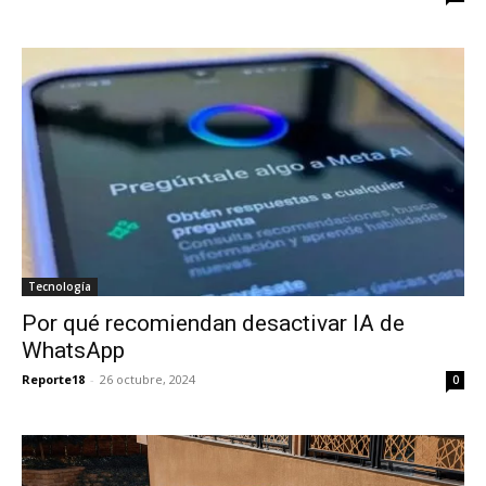
Tecnología
Por qué recomiendan desactivar IA de
WhatsApp
Reporte18
-
26 octubre, 2024
0