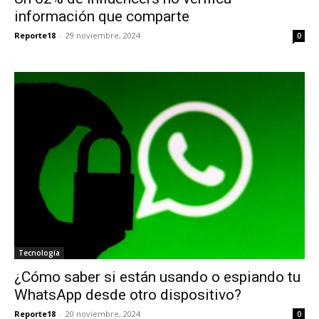
información que comparte
Reporte18
-
29 noviembre, 2024
0
Tecnología
¿Cómo saber si están usando o espiando tu
WhatsApp desde otro dispositivo?
Reporte18
-
20 noviembre, 2024
0