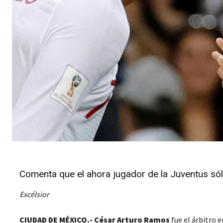
Comenta que el ahora jugador de la Juventus sólo l
Excélsior
CIUDAD DE MÉXICO.- César Arturo Ramos
fue el árbitro e