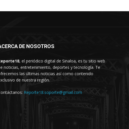
ACERCA DE NOSOTROS
Reporte18
, el periódico digital de Sinaloa, es tu sitio web
e noticias, entretenimiento, deportes y tecnología. Te
frecemos las últimas noticias así como contenido
xclusivo de nuestra región.
Contáctanos:
Reporte18.soporte@gmail.com