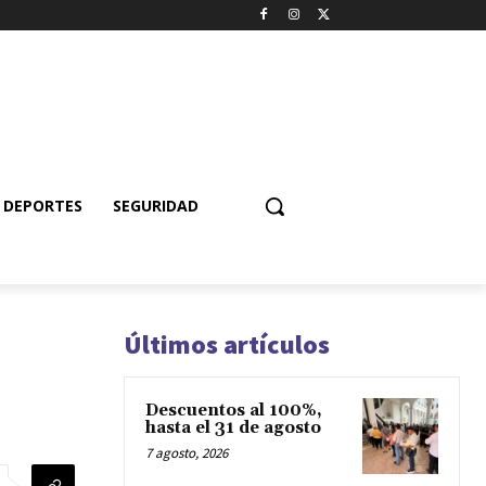
DEPORTES
SEGURIDAD
Últimos artículos
Descuentos al 100%,
hasta el 31 de agosto
7 agosto, 2026