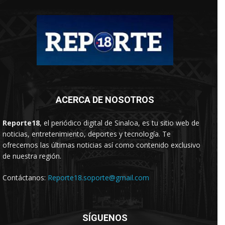
ACERCA DE NOSOTROS
Reporte18
, el periódico digital de Sinaloa, es tu sitio web de
noticias, entretenimiento, deportes y tecnología. Te
ofrecemos las últimas noticias así como contenido exclusivo
de nuestra región.
Contáctanos:
Reporte18.soporte@gmail.com
SÍGUENOS