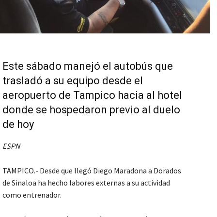
Este sábado manejó el autobús que
trasladó a su equipo desde el
aeropuerto de Tampico hacia al hotel
donde se hospedaron previo al duelo
de hoy
ESPN
TAMPICO.- Desde que llegó Diego Maradona a Dorados
de Sinaloa ha hecho labores externas a su actividad
como entrenador.