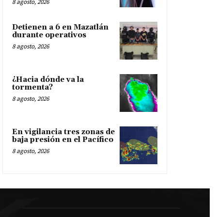
8 agosto, 2026
Detienen a 6 en Mazatlán
durante operativos
8 agosto, 2026
¿Hacia dónde va la
tormenta?
8 agosto, 2026
En vigilancia tres zonas de
baja presión en el Pacífico
8 agosto, 2026