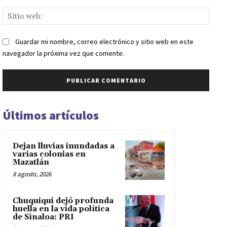
Sitio
web:
Guardar mi nombre, correo electrónico y sitio web en este
navegador la próxima vez que comente.
Últimos artículos
Dejan lluvias inundadas a
varias colonias en
Mazatlán
8 agosto, 2026
Chuquiqui dejó profunda
huella en la vida política
de Sinaloa: PRI