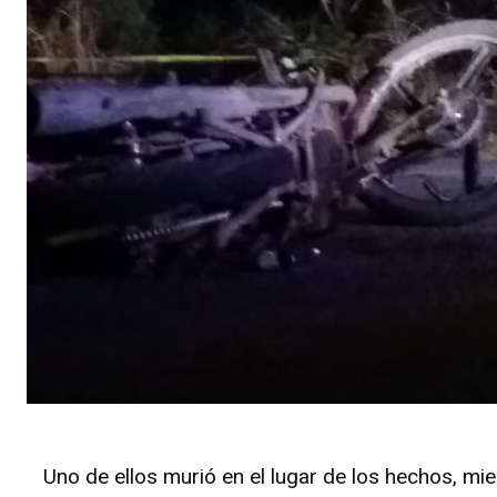
Uno de ellos murió en el lugar de los hechos, mie