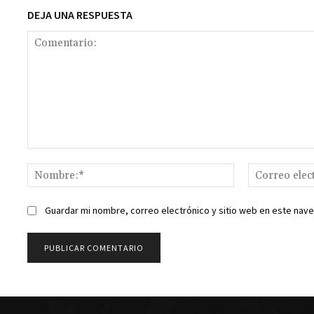
DEJA UNA RESPUESTA
Comentario:
Nombre:*
Guardar mi nombre, correo electrónico y sitio web en este nav