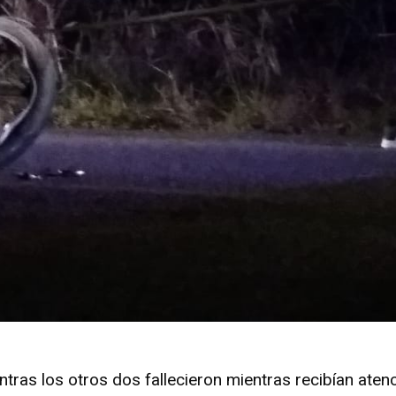
ntras los otros dos fallecieron mientras recibían aten