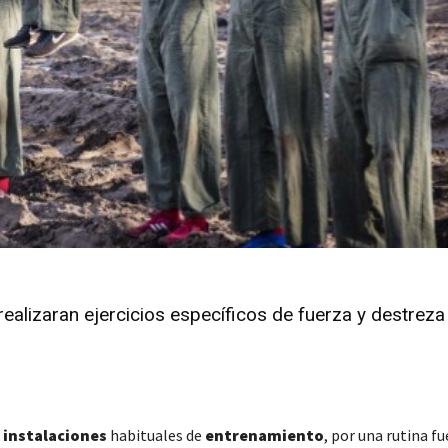
ealizaran ejercicios específicos de fuerza y destreza 
s
instalaciones
habituales de
entrenamiento
, por una rutina fu