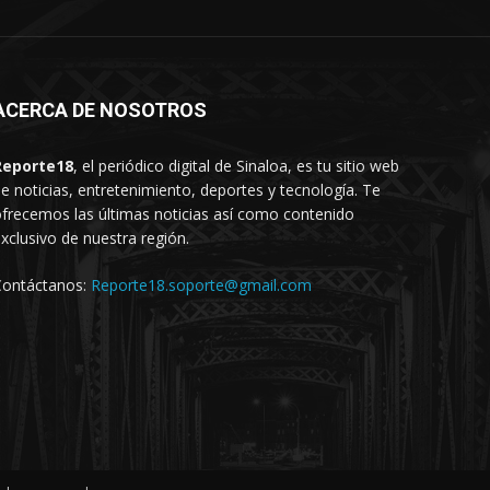
ACERCA DE NOSOTROS
Reporte18
, el periódico digital de Sinaloa, es tu sitio web
e noticias, entretenimiento, deportes y tecnología. Te
frecemos las últimas noticias así como contenido
xclusivo de nuestra región.
Contáctanos:
Reporte18.soporte@gmail.com