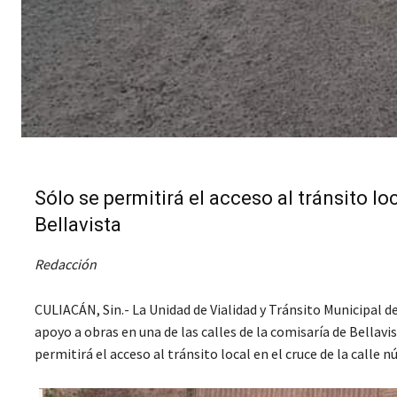
Sólo se permitirá el acceso al tránsito lo
Bellavista
Redacción
CULIACÁN, Sin.- La Unidad de Vialidad y Tránsito Municipal d
apoyo a obras en una de las calles de la comisaría de Bellavi
permitirá el acceso al tránsito local en el cruce de la calle n