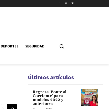
DEPORTES
SEGURIDAD
Últimos artículos
Regresa ‘Ponte al
Corriente’ para
modelos 2022 y
anteriores