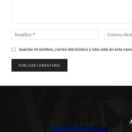
Comentario:
Nombre:*
Guardar mi nombre, correo electrónico y sitio web en este nav