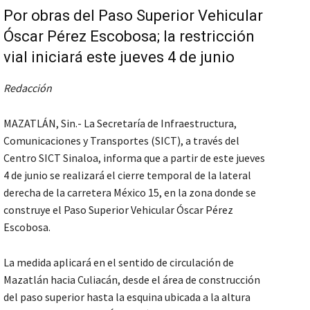
Por obras del Paso Superior Vehicular
Óscar Pérez Escobosa; la restricción
vial iniciará este jueves 4 de junio
Redacción
MAZATLÁN, Sin.- La Secretaría de Infraestructura,
Comunicaciones y Transportes (SICT), a través del
Centro SICT Sinaloa, informa que a partir de este jueves
4 de junio se realizará el cierre temporal de la lateral
derecha de la carretera México 15, en la zona donde se
construye el Paso Superior Vehicular Óscar Pérez
Escobosa.
La medida aplicará en el sentido de circulación de
Mazatlán hacia Culiacán, desde el área de construcción
del paso superior hasta la esquina ubicada a la altura