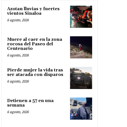
Azotan lluvias y fuertes
vientos Sinaloa
6 agosto, 2026
Muere al caer en la zona
rocosa del Paseo del
Centenario
6 agosto, 2026
Pierde mujer la vida tras
ser atacada con disparos
6 agosto, 2026
Detienen a 57 en una
semana
6 agosto, 2026