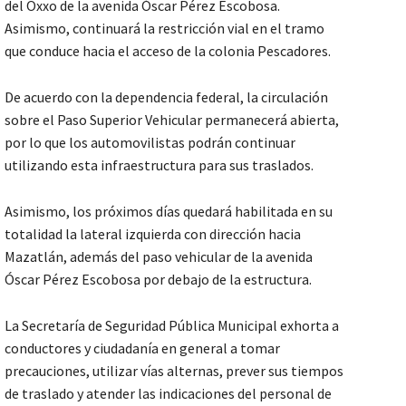
del Oxxo de la avenida Óscar Pérez Escobosa.
Asimismo, continuará la restricción vial en el tramo
que conduce hacia el acceso de la colonia Pescadores.
De acuerdo con la dependencia federal, la circulación
sobre el Paso Superior Vehicular permanecerá abierta,
por lo que los automovilistas podrán continuar
utilizando esta infraestructura para sus traslados.
Asimismo, los próximos días quedará habilitada en su
totalidad la lateral izquierda con dirección hacia
Mazatlán, además del paso vehicular de la avenida
Óscar Pérez Escobosa por debajo de la estructura.
La Secretaría de Seguridad Pública Municipal exhorta a
conductores y ciudadanía en general a tomar
precauciones, utilizar vías alternas, prever sus tiempos
de traslado y atender las indicaciones del personal de