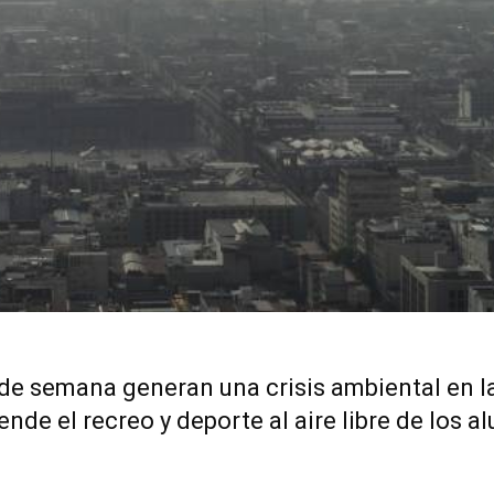
 de semana generan una crisis ambiental en l
ende el recreo y deporte al aire libre de los 