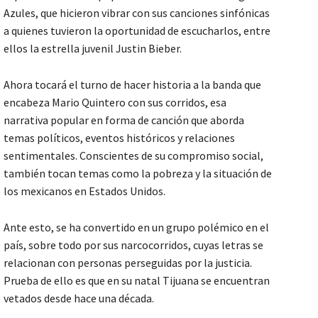
Azules, que hicieron vibrar con sus canciones sinfónicas
a quienes tuvieron la oportunidad de escucharlos, entre
ellos la estrella juvenil Justin Bieber.
Ahora tocará el turno de hacer historia a la banda que
encabeza Mario Quintero con sus corridos, esa
narrativa popular en forma de canción que aborda
temas políticos, eventos históricos y relaciones
sentimentales. Conscientes de su compromiso social,
también tocan temas como la pobreza y la situación de
los mexicanos en Estados Unidos.
Ante esto, se ha convertido en un grupo polémico en el
país, sobre todo por sus narcocorridos, cuyas letras se
relacionan con personas perseguidas por la justicia.
Prueba de ello es que en su natal Tijuana se encuentran
vetados desde hace una década.