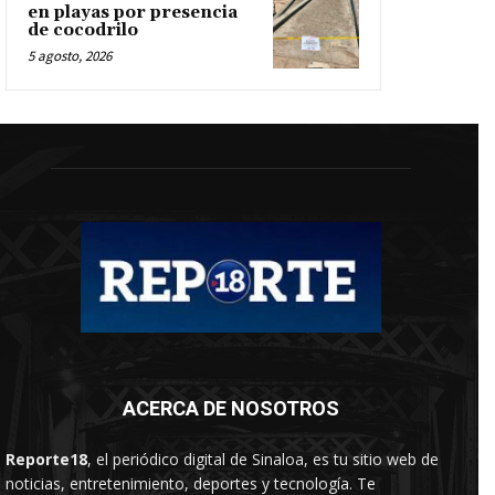
en playas por presencia
de cocodrilo
5 agosto, 2026
ACERCA DE NOSOTROS
Reporte18
, el periódico digital de Sinaloa, es tu sitio web de
noticias, entretenimiento, deportes y tecnología. Te