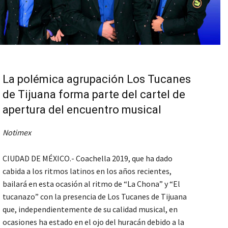
La polémica agrupación Los Tucanes
de Tijuana forma parte del cartel de
apertura del encuentro musical
Notimex
CIUDAD DE MÉXICO.- Coachella 2019, que ha dado
cabida a los ritmos latinos en los años recientes,
bailará en esta ocasión al ritmo de “La Chona” y “El
tucanazo” con la presencia de Los Tucanes de Tijuana
que, independientemente de su calidad musical, en
ocasiones ha estado en el ojo del huracán debido a la