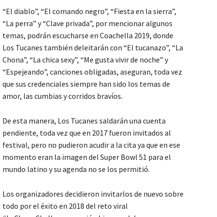
“El diablo”, “El comando negro”, “Fiesta en la sierra”,
“La perra” y “Clave privada”, por mencionar algunos
temas, podrán escucharse en Coachella 2019, donde
Los Tucanes también deleitarán con “El tucanazo”, “La
Chona”, “La chica sexy”, “Me gusta vivir de noche” y
“Espejeando”, canciones obligadas, aseguran, toda vez
que sus credenciales siempre han sido los temas de
amor, las cumbias y corridos bravíos.
De esta manera, Los Tucanes saldarán una cuenta
pendiente, toda vez que en 2017 fueron invitados al
festival, pero no pudieron acudir a la cita ya que en ese
momento eran la imagen del Super Bowl 51 para el
mundo latino y su agenda no se los permitió.
Los organizadores decidieron invitarlos de nuevo sobre
todo por el éxito en 2018 del reto viral