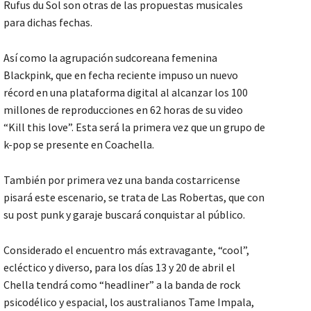
Rufus du Sol son otras de las propuestas musicales
para dichas fechas.
Así como la agrupación sudcoreana femenina
Blackpink, que en fecha reciente impuso un nuevo
récord en una plataforma digital al alcanzar los 100
millones de reproducciones en 62 horas de su video
“Kill this love”. Esta será la primera vez que un grupo de
k-pop se presente en Coachella.
También por primera vez una banda costarricense
pisará este escenario, se trata de Las Robertas, que con
su post punk y garaje buscará conquistar al público.
Considerado el encuentro más extravagante, “cool”,
ecléctico y diverso, para los días 13 y 20 de abril el
Chella tendrá como “headliner” a la banda de rock
psicodélico y espacial, los australianos Tame Impala,