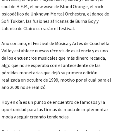
soul de H.E.R., el new wave de Blood Orange, el rock
psicodélico de Unknown Mortal Orchestra, el dance de
Sofi Tukker, las fusiones africanas de Burna Boy y
talento de Clairo cerrarán el festival.
Año con año, el Festival de Música y Artes de Coachella
Valley establece nuevos récords de asistencia y es uno
de los encuentros musicales que más dinero recauda,
algo que no se esperaba con el antecedente de las
pérdidas monetarias que dejó su primera edición
realizada en octubre de 1999, motivo por el cual para el
año 2000 no se realizó.
Hoy en día es un punto de encuentro de famosos y la
oportunidad para las firmas de moda de implementar
moda y seguir creando tendencias.