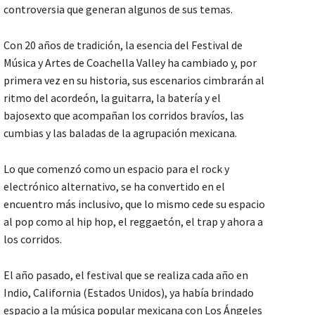
controversia que generan algunos de sus temas.
Con 20 años de tradición, la esencia del Festival de
Música y Artes de Coachella Valley ha cambiado y, por
primera vez en su historia, sus escenarios cimbrarán al
ritmo del acordeón, la guitarra, la batería y el
bajosexto que acompañan los corridos bravíos, las
cumbias y las baladas de la agrupación mexicana.
Lo que comenzó como un espacio para el rock y
electrónico alternativo, se ha convertido en el
encuentro más inclusivo, que lo mismo cede su espacio
al pop como al hip hop, el reggaetón, el trap y ahora a
los corridos.
El año pasado, el festival que se realiza cada año en
Indio, California (Estados Unidos), ya había brindado
espacio a la música popular mexicana con Los Ángeles