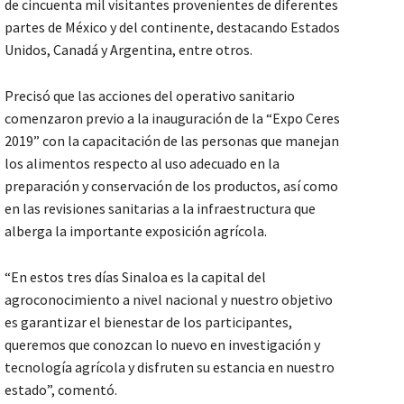
de cincuenta mil visitantes provenientes de diferentes
partes de México y del continente, destacando Estados
Unidos, Canadá y Argentina, entre otros.
Precisó que las acciones del operativo sanitario
comenzaron previo a la inauguración de la “Expo Ceres
2019” con la capacitación de las personas que manejan
los alimentos respecto al uso adecuado en la
preparación y conservación de los productos, así como
en las revisiones sanitarias a la infraestructura que
alberga la importante exposición agrícola.
“En estos tres días Sinaloa es la capital del
agroconocimiento a nivel nacional y nuestro objetivo
es garantizar el bienestar de los participantes,
queremos que conozcan lo nuevo en investigación y
tecnología agrícola y disfruten su estancia en nuestro
estado”, comentó.