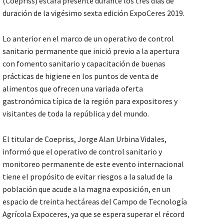
(Coepriss) estará presente durante los tres días de
duración de la vigésimo sexta edición ExpoCeres 2019.
Lo anterior en el marco de un operativo de control
sanitario permanente que inició previo a la apertura
con fomento sanitario y capacitación de buenas
prácticas de higiene en los puntos de venta de
alimentos que ofrecen una variada oferta
gastronómica típica de la región para expositores y
visitantes de toda la república y del mundo.
El titular de Coepriss, Jorge Alan Urbina Vidales,
informó que el operativo de control sanitario y
monitoreo permanente de este evento internacional
tiene el propósito de evitar riesgos a la salud de la
población que acude a la magna exposición, en un
espacio de treinta hectáreas del Campo de Tecnología
Agrícola Expoceres, ya que se espera superar el récord