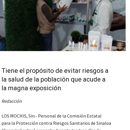
Tiene el propósito de evitar riesgos a
la salud de la población que acude a
la magna exposición
Redacción
LOS MOCHIS, Sin.- Personal de la Comisión Estatal
para la Protección contra Riesgos Sanitarios de Sinaloa