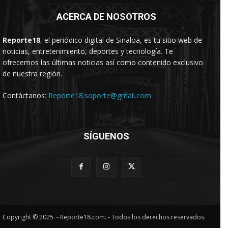
ACERCA DE NOSOTROS
Reporte18
, el periódico digital de Sinaloa, es tu sitio web de
noticias, entretenimiento, deportes y tecnología. Te
ofrecemos las últimas noticias así como contenido exclusivo
de nuestra región.
Contáctanos:
Reporte18.soporte@gmail.com
SÍGUENOS
Copyright © 2025. - Reporte18.com. - Todos los derechos reservados.