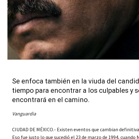
Se enfoca también en la viuda del candida
tiempo para encontrar a los culpables y 
encontrará en el camino.
Vanguardia
CIUDAD DE MÉXICO.- Existen eventos que cambian definitivam
Eso fue justo lo que sucedió el 23 de marzo de 1994, cuando 