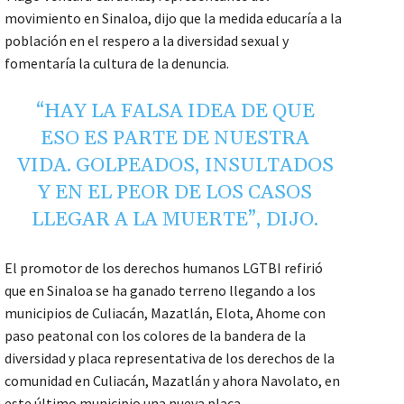
movimiento en Sinaloa, dijo que la medida educaría a la
población en el respero a la diversidad sexual y
fomentaría la cultura de la denuncia.
“HAY LA FALSA IDEA DE QUE
ESO ES PARTE DE NUESTRA
VIDA. GOLPEADOS, INSULTADOS
Y EN EL PEOR DE LOS CASOS
LLEGAR A LA MUERTE”, DIJO.
El promotor de los derechos humanos LGTBI refirió
que en Sinaloa se ha ganado terreno llegando a los
municipios de Culiacán, Mazatlán, Elota, Ahome con
paso peatonal con los colores de la bandera de la
diversidad y placa representativa de los derechos de la
comunidad en Culiacán, Mazatlán y ahora Navolato, en
este último municipio una nueva placa.