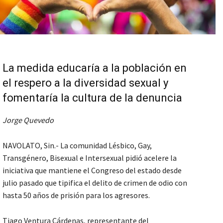
La medida educaría a la población en
el respero a la diversidad sexual y
fomentaría la cultura de la denuncia
Jorge Quevedo
NAVOLATO, Sin.- La comunidad Lésbico, Gay,
Transgénero, Bisexual e Intersexual pidió acelere la
iniciativa que mantiene el Congreso del estado desde
julio pasado que tipifica el delito de crimen de odio con
hasta 50 años de prisión para los agresores.
Tiago Ventura Cárdenas, representante del