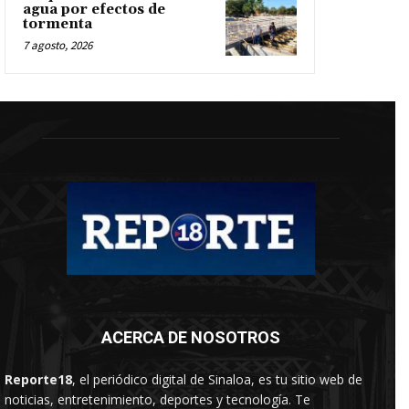
agua por efectos de
tormenta
7 agosto, 2026
ACERCA DE NOSOTROS
Reporte18
, el periódico digital de Sinaloa, es tu sitio web de
noticias, entretenimiento, deportes y tecnología. Te