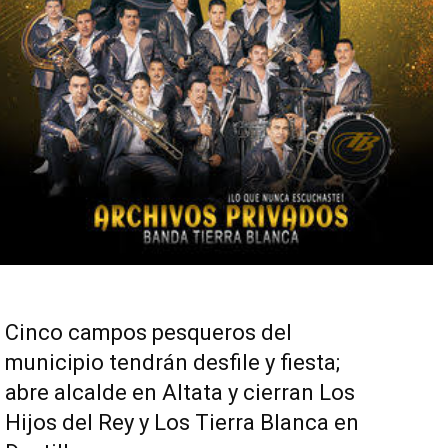
Cinco campos pesqueros del
municipio tendrán desfile y fiesta;
abre alcalde en Altata y cierran Los
Hijos del Rey y Los Tierra Blanca en