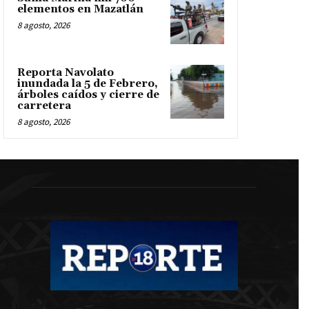
elementos en Mazatlán
8 agosto, 2026
Reporta Navolato
inundada la 5 de Febrero,
árboles caídos y cierre de
carretera
8 agosto, 2026