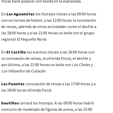
horas baile popular con banda en la explanada.
En
Las Aguamitas
los festejos inician a las 09:00 horas
con un torneo de futbol, a las 12:00 horas la coronación
de reinas, además de otras actividades como el desfile a
las 18:00 horas y a las 21:00 horas un baile con el grupo
regional
El Pequeño Norte.
En
El Castillo
los eventos inician a las 16:00 horas con
la coronación de reinas, la ofrenda floral, el desfile y
por último, a las 21:00 horas un baile con
Los Cheles y
Los Villaseñor de Culiacán
.
Las Puentes
: coronación de reinas a las 17:00 horas y a
las 18:00 horas ofrenda floral.
Dautillos
cerrará los festejos. A las 09:00 horas habrá
concurso de modelado de figuras de arena, a las 15:00