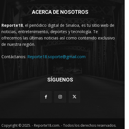
ACERCA DE NOSOTROS
Reporte18
, el periódico digital de Sinaloa, es tu sitio web de
noticias, entretenimiento, deportes y tecnología. Te
ofrecemos las últimas noticias así como contenido exclusivo
de nuestra región.
Contáctanos:
Reporte18.soporte@gmail.com
SÍGUENOS
Copyright © 2025. - Reporte18.com. - Todos los derechos reservados.