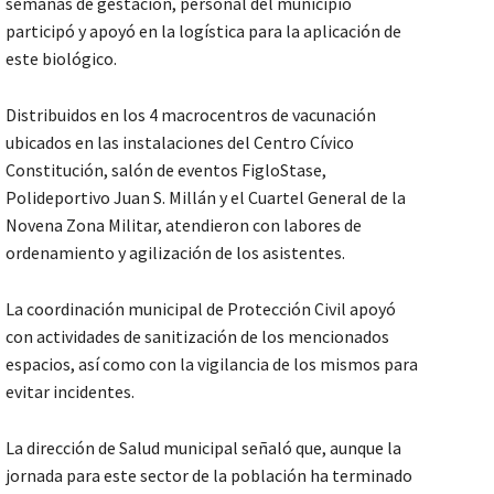
semanas de gestación, personal del municipio
participó y apoyó en la logística para la aplicación de
este biológico.
Distribuidos en los 4 macrocentros de vacunación
ubicados en las instalaciones del Centro Cívico
Constitución, salón de eventos FigloStase,
Polideportivo Juan S. Millán y el Cuartel General de la
Novena Zona Militar, atendieron con labores de
ordenamiento y agilización de los asistentes.
La coordinación municipal de Protección Civil apoyó
con actividades de sanitización de los mencionados
espacios, así como con la vigilancia de los mismos para
evitar incidentes.
La dirección de Salud municipal señaló que, aunque la
jornada para este sector de la población ha terminado