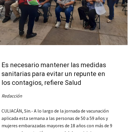
Es necesario mantener las medidas
sanitarias para evitar un repunte en
los contagios, refiere Salud
Redacción
CULIACÁN, Sin.- A lo largo de la jornada de vacunación
aplicada esta semana a las personas de 50 a 59 años y
mujeres embarazadas mayores de 18 años con más de 9