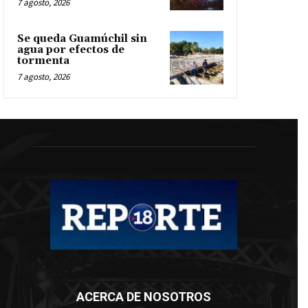
7 agosto, 2026
Se queda Guamúchil sin
agua por efectos de
tormenta
7 agosto, 2026
ACERCA DE NOSOTROS